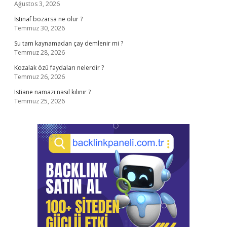
Ağustos 3, 2026
İstinaf bozarsa ne olur ?
Temmuz 30, 2026
Su tam kaynamadan çay demlenir mi ?
Temmuz 28, 2026
Kozalak özü faydaları nelerdir ?
Temmuz 26, 2026
Istiane namazı nasıl kılınır ?
Temmuz 25, 2026