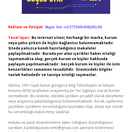
Reklam ve İletişim:
Skype: live:.cid.575569c608265c69
Yasal Uyarı:
Bu internet sitesi, herhangi bir marka, kurum
veya şahıs şirketi ile hiçbir bağlantısı bulunmamaktadır.
Sitede yalnızca kendi hazırladığımız makaleler
paylaşılmaktadır. Burada yer alan içerikler haber niteliği
taşımamakta olup, gerçek kurum ve kişiler hakkında
paylaşım yapılmamaktadır. Gerçek kurum ve kişiler ile isim
benzerlikleri tamamen tesadüfidir. Sitemizdeki bilgiler
taslak halindedir ve tavsiye niteliği taşımazlar.
Sitemiz, 5651 Sayılı Kanun gereğince Bilgi Teknolojileri ve İletişim
Kurumu (BTK) tarafından onaylanmış bir Yer Sağlayıcı olarak hizmet
vermektedir. Bu nedenle, sitedeki içerikleri proaktif olarak denetleme
veya araştırma yükümlülüğümüz bulunmamaktadır. Ancak, üyelerimiz
yazdıkları içeriklerin sorumluluğunu taşımakta olup, siteye üye olarak
bu sorumluluğu kabul etmiş sayılırlar.
Hukuka ve yasal düzenlemelere aykırı olduğunu düşündüğünüz
içerikleri,
backlinkpanelicomtr@gmail.com
adresine bildirmeniz