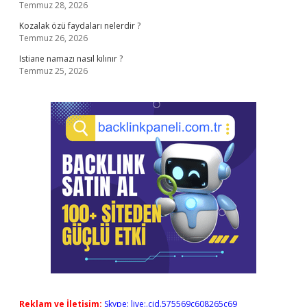
Temmuz 28, 2026
Kozalak özü faydaları nelerdir ?
Temmuz 26, 2026
Istiane namazı nasıl kılınır ?
Temmuz 25, 2026
Reklam ve İletişim:
Skype: live:.cid.575569c608265c69