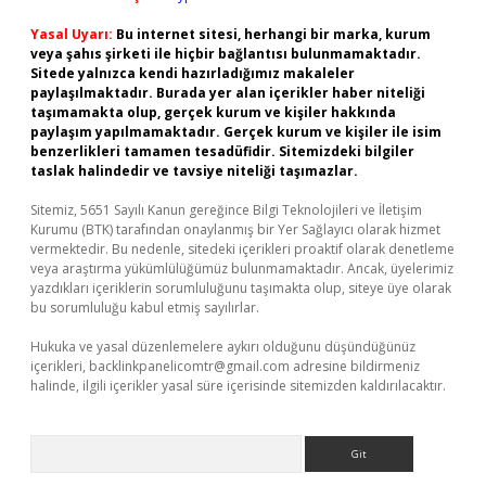
Yasal Uyarı:
Bu internet sitesi, herhangi bir marka, kurum
veya şahıs şirketi ile hiçbir bağlantısı bulunmamaktadır.
Sitede yalnızca kendi hazırladığımız makaleler
paylaşılmaktadır. Burada yer alan içerikler haber niteliği
taşımamakta olup, gerçek kurum ve kişiler hakkında
paylaşım yapılmamaktadır. Gerçek kurum ve kişiler ile isim
benzerlikleri tamamen tesadüfidir. Sitemizdeki bilgiler
taslak halindedir ve tavsiye niteliği taşımazlar.
Sitemiz, 5651 Sayılı Kanun gereğince Bilgi Teknolojileri ve İletişim
Kurumu (BTK) tarafından onaylanmış bir Yer Sağlayıcı olarak hizmet
vermektedir. Bu nedenle, sitedeki içerikleri proaktif olarak denetleme
veya araştırma yükümlülüğümüz bulunmamaktadır. Ancak, üyelerimiz
yazdıkları içeriklerin sorumluluğunu taşımakta olup, siteye üye olarak
bu sorumluluğu kabul etmiş sayılırlar.
Hukuka ve yasal düzenlemelere aykırı olduğunu düşündüğünüz
içerikleri,
backlinkpanelicomtr@gmail.com
adresine bildirmeniz
halinde, ilgili içerikler yasal süre içerisinde sitemizden kaldırılacaktır.
Arama