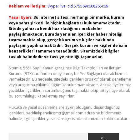
Reklam ve İletişim:
Skype: live:.cid.575569c608265c69
Yasal Uyarı:
Bu internet sitesi, herhangi bir marka, kurum
veya şahıs şirketi ile hiçbir bağlantısı bulunmamaktadır.
Sitede yalnızca kendi hazırladığımız makaleler
paylaşılmaktadır. Burada yer alan içerikler haber niteliği
taşımamakta olup, gerçek kurum ve kişiler hakkında
paylaşım yapılmamaktadır. Gerçek kurum ve kişiler ile isim
benzerlikleri tamamen tesadüfidir. Sitemizdeki bilgiler
taslak halindedir ve tavsiye niteliği taşımazlar.
Sitemiz, 5651 Sayılı Kanun gereğince Bilgi Teknolojileri ve İletişim
Kurumu (BTK) tarafından onaylanmış bir Yer Sağlayıcı olarak hizmet
vermektedir. Bu nedenle, sitedeki içerikleri proaktif olarak denetleme
veya araştırma yükümlülüğümüz bulunmamaktadır. Ancak, üyelerimiz
yazdıkları içeriklerin sorumluluğunu taşımakta olup, siteye üye olarak
bu sorumluluğu kabul etmiş sayılırlar.
Hukuka ve yasal düzenlemelere aykırı olduğunu düşündüğünüz
içerikleri,
backlinkpanelicomtr@gmail.com
adresine bildirmeniz
halinde, ilgili içerikler yasal süre içerisinde sitemizden kaldırılacaktır.
Arama