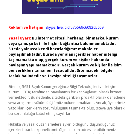
Reklam ve İletişim:
Skype: live:.cid.575569c608265c69
Yasal Uyarı:
Bu internet sitesi, herhangi bir marka, kurum
veya şahıs şirketi ile hiçbir bağlantısı bulunmamaktadır.
Sitede yalnızca kendi hazırladığımız makaleler
paylaşılmaktadır. Burada yer alan içerikler haber niteliği
taşımamakta olup, gerçek kurum ve kişiler hakkında
paylaşım yapılmamaktadır. Gerçek kurum ve kişiler ile isim
benzerlikleri tamamen tesadüfidir. Sitemizdeki bilgiler
taslak halindedir ve tavsiye niteliği taşımazlar.
Sitemiz, 5651 Sayılı Kanun gereğince Bilgi Teknolojileri ve İletişim
Kurumu (BTK) tarafından onaylanmış bir Yer Sağlayıcı olarak hizmet
vermektedir. Bu nedenle, sitedeki içerikleri proaktif olarak denetleme
veya araştırma yükümlülüğümüz bulunmamaktadır. Ancak, üyelerimiz
yazdıkları içeriklerin sorumluluğunu taşımakta olup, siteye üye olarak
bu sorumluluğu kabul etmiş sayılırlar.
Hukuka ve yasal düzenlemelere aykırı olduğunu düşündüğünüz
içerikleri,
backlinkpanelicomtr@gmail.com
adresine bildirmeniz