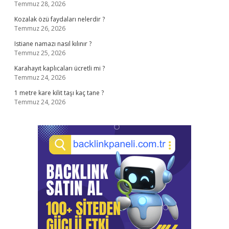
Temmuz 28, 2026
Kozalak özü faydaları nelerdir ?
Temmuz 26, 2026
Istiane namazı nasıl kılınır ?
Temmuz 25, 2026
Karahayıt kaplıcaları ücretli mi ?
Temmuz 24, 2026
1 metre kare kilit taşı kaç tane ?
Temmuz 24, 2026