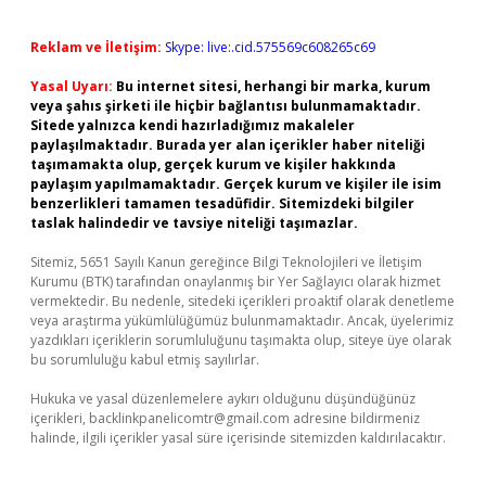
Reklam ve İletişim:
Skype: live:.cid.575569c608265c69
Yasal Uyarı:
Bu internet sitesi, herhangi bir marka, kurum
veya şahıs şirketi ile hiçbir bağlantısı bulunmamaktadır.
Sitede yalnızca kendi hazırladığımız makaleler
paylaşılmaktadır. Burada yer alan içerikler haber niteliği
taşımamakta olup, gerçek kurum ve kişiler hakkında
paylaşım yapılmamaktadır. Gerçek kurum ve kişiler ile isim
benzerlikleri tamamen tesadüfidir. Sitemizdeki bilgiler
taslak halindedir ve tavsiye niteliği taşımazlar.
Sitemiz, 5651 Sayılı Kanun gereğince Bilgi Teknolojileri ve İletişim
Kurumu (BTK) tarafından onaylanmış bir Yer Sağlayıcı olarak hizmet
vermektedir. Bu nedenle, sitedeki içerikleri proaktif olarak denetleme
veya araştırma yükümlülüğümüz bulunmamaktadır. Ancak, üyelerimiz
yazdıkları içeriklerin sorumluluğunu taşımakta olup, siteye üye olarak
bu sorumluluğu kabul etmiş sayılırlar.
Hukuka ve yasal düzenlemelere aykırı olduğunu düşündüğünüz
içerikleri,
backlinkpanelicomtr@gmail.com
adresine bildirmeniz
halinde, ilgili içerikler yasal süre içerisinde sitemizden kaldırılacaktır.