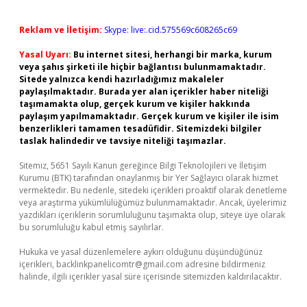
Reklam ve İletişim:
Skype: live:.cid.575569c608265c69
Yasal Uyarı:
Bu internet sitesi, herhangi bir marka, kurum
veya şahıs şirketi ile hiçbir bağlantısı bulunmamaktadır.
Sitede yalnızca kendi hazırladığımız makaleler
paylaşılmaktadır. Burada yer alan içerikler haber niteliği
taşımamakta olup, gerçek kurum ve kişiler hakkında
paylaşım yapılmamaktadır. Gerçek kurum ve kişiler ile isim
benzerlikleri tamamen tesadüfidir. Sitemizdeki bilgiler
taslak halindedir ve tavsiye niteliği taşımazlar.
Sitemiz, 5651 Sayılı Kanun gereğince Bilgi Teknolojileri ve İletişim
Kurumu (BTK) tarafından onaylanmış bir Yer Sağlayıcı olarak hizmet
vermektedir. Bu nedenle, sitedeki içerikleri proaktif olarak denetleme
veya araştırma yükümlülüğümüz bulunmamaktadır. Ancak, üyelerimiz
yazdıkları içeriklerin sorumluluğunu taşımakta olup, siteye üye olarak
bu sorumluluğu kabul etmiş sayılırlar.
Hukuka ve yasal düzenlemelere aykırı olduğunu düşündüğünüz
içerikleri,
backlinkpanelicomtr@gmail.com
adresine bildirmeniz
halinde, ilgili içerikler yasal süre içerisinde sitemizden kaldırılacaktır.