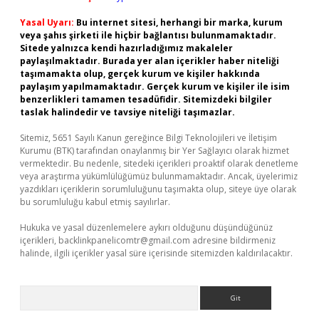
Yasal Uyarı:
Bu internet sitesi, herhangi bir marka, kurum
veya şahıs şirketi ile hiçbir bağlantısı bulunmamaktadır.
Sitede yalnızca kendi hazırladığımız makaleler
paylaşılmaktadır. Burada yer alan içerikler haber niteliği
taşımamakta olup, gerçek kurum ve kişiler hakkında
paylaşım yapılmamaktadır. Gerçek kurum ve kişiler ile isim
benzerlikleri tamamen tesadüfidir. Sitemizdeki bilgiler
taslak halindedir ve tavsiye niteliği taşımazlar.
Sitemiz, 5651 Sayılı Kanun gereğince Bilgi Teknolojileri ve İletişim
Kurumu (BTK) tarafından onaylanmış bir Yer Sağlayıcı olarak hizmet
vermektedir. Bu nedenle, sitedeki içerikleri proaktif olarak denetleme
veya araştırma yükümlülüğümüz bulunmamaktadır. Ancak, üyelerimiz
yazdıkları içeriklerin sorumluluğunu taşımakta olup, siteye üye olarak
bu sorumluluğu kabul etmiş sayılırlar.
Hukuka ve yasal düzenlemelere aykırı olduğunu düşündüğünüz
içerikleri,
backlinkpanelicomtr@gmail.com
adresine bildirmeniz
halinde, ilgili içerikler yasal süre içerisinde sitemizden kaldırılacaktır.
Arama