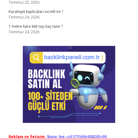
Temmuz 25, 2026
Karahayıt kaplıcaları ücretli mi ?
Temmuz 24, 2026
1 metre kare kilit taşı kaç tane ?
Temmuz 24, 2026
Reklam ve İletişim:
Skype: live:.cid.575569c608265c69