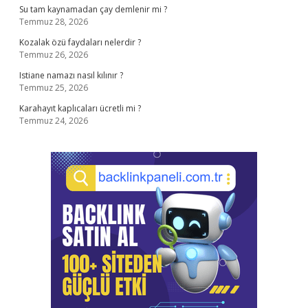
Su tam kaynamadan çay demlenir mi ?
Temmuz 28, 2026
Kozalak özü faydaları nelerdir ?
Temmuz 26, 2026
Istiane namazı nasıl kılınır ?
Temmuz 25, 2026
Karahayıt kaplıcaları ücretli mi ?
Temmuz 24, 2026