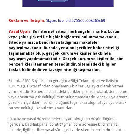
Reklam ve İletişim:
Skype: live:.cid.575569c608265c69
Yasal Uyarı:
Bu internet sitesi, herhangi bir marka, kurum
veya şahıs şirketi ile hiçbir bağlantısı bulunmamaktadır.
Sitede yalnızca kendi hazırladığımız makaleler
paylaşılmaktadır. Burada yer alan içerikler haber niteliği
taşımamakta olup, gerçek kurum ve kişiler hakkında
paylaşım yapılmamaktadır. Gerçek kurum ve kişiler ile isim
benzerlikleri tamamen tesadüfidir. Sitemizdeki bilgiler
taslak halindedir ve tavsiye niteliği taşımazlar.
Sitemiz, 5651 Sayılı Kanun gereğince Bilgi Teknolojileri ve İletişim
Kurumu (BTK) tarafından onaylanmış bir Yer Sağlayıcı olarak hizmet
vermektedir. Bu nedenle, sitedeki içerikleri proaktif olarak denetleme
veya araştırma yükümlülüğümüz bulunmamaktadır. Ancak, üyelerimiz
yazdıkları içeriklerin sorumluluğunu taşımakta olup, siteye üye olarak
bu sorumluluğu kabul etmiş sayılırlar.
Hukuka ve yasal düzenlemelere aykırı olduğunu düşündüğünüz
içerikleri,
backlinkpanelicomtr@gmail.com
adresine bildirmeniz
halinde, ilgili içerikler yasal süre içerisinde sitemizden kaldırılacaktır.