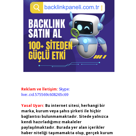
Reklam ve İletişim:
Skype:
live:.cid.575569c608265c69
Yasal Uyarı:
Bu internet sitesi, herhangi bir
marka, kurum veya şahıs şirketi ile hiçbir
bağlantısı bulunmamaktadır. Sitede yalnızca
kendi hazırladığımız makaleler
paylaşılmaktadır. Burada yer alan içerikler
haber niteliği taşımamakta olup, gerçek kurum