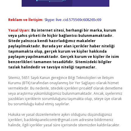
Reklam ve İletişim:
Skype: live:.cid.575569c608265c69
Yasal Uyarı:
Bu internet sitesi, herhangi bir marka, kurum
veya şahıs şirketi ile hiçbir bağlantısı bulunmamaktadır.
Sitede yalnızca kendi hazırladığımız makaleler
paylaşılmaktadır. Burada yer alan içerikler haber niteliği
taşımamakta olup, gerçek kurum ve kişiler hakkında
paylaşım yapılmamaktadır. Gerçek kurum ve kişiler ile isim
benzerlikleri tamamen tesadüfidir. Sitemizdeki bilgiler
taslak halindedir ve tavsiye niteliği taşımazlar.
Sitemiz, 5651 Sayılı Kanun gereğince Bilgi Teknolojileri ve İletişim
Kurumu (BTK) tarafından onaylanmış bir Yer Sağlayıcı olarak hizmet
vermektedir. Bu nedenle, sitedeki içerikleri proaktif olarak denetleme
veya araştırma yükümlülüğümüz bulunmamaktadır. Ancak, üyelerimiz
yazdıkları içeriklerin sorumluluğunu taşımakta olup, siteye üye olarak
bu sorumluluğu kabul etmiş sayılırlar.
Hukuka ve yasal düzenlemelere aykırı olduğunu düşündüğünüz
içerikleri,
backlinkpanelicomtr@gmail.com
adresine bildirmeniz
halinde, ilgili içerikler yasal süre içerisinde sitemizden kaldırılacaktır.