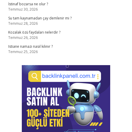
İstinaf bozarsa ne olur ?
Temmuz 30, 2026
Su tam kaynamadan çay demlenir mi ?
Temmuz 28, 2026
Kozalak özü faydaları nelerdir ?
Temmuz 26, 2026
Istiane namazı nasıl kılınır ?
Temmuz 25, 2026