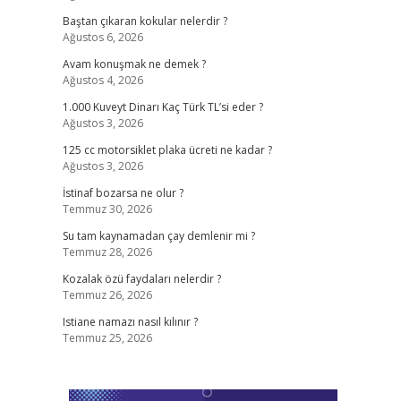
Baştan çıkaran kokular nelerdir ?
Ağustos 6, 2026
Avam konuşmak ne demek ?
Ağustos 4, 2026
1.000 Kuveyt Dinarı Kaç Türk TL’si eder ?
Ağustos 3, 2026
125 cc motorsiklet plaka ücreti ne kadar ?
Ağustos 3, 2026
İstinaf bozarsa ne olur ?
Temmuz 30, 2026
Su tam kaynamadan çay demlenir mi ?
Temmuz 28, 2026
Kozalak özü faydaları nelerdir ?
Temmuz 26, 2026
Istiane namazı nasıl kılınır ?
Temmuz 25, 2026