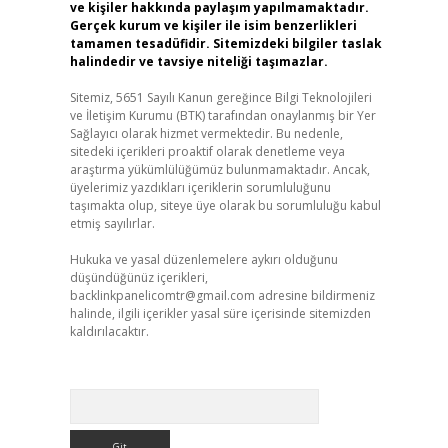
ve kişiler hakkında paylaşım yapılmamaktadır.
Gerçek kurum ve kişiler ile isim benzerlikleri
tamamen tesadüfidir. Sitemizdeki bilgiler taslak
halindedir ve tavsiye niteliği taşımazlar.
Sitemiz, 5651 Sayılı Kanun gereğince Bilgi Teknolojileri
ve İletişim Kurumu (BTK) tarafından onaylanmış bir Yer
Sağlayıcı olarak hizmet vermektedir. Bu nedenle,
sitedeki içerikleri proaktif olarak denetleme veya
araştırma yükümlülüğümüz bulunmamaktadır. Ancak,
üyelerimiz yazdıkları içeriklerin sorumluluğunu
taşımakta olup, siteye üye olarak bu sorumluluğu kabul
etmiş sayılırlar.
Hukuka ve yasal düzenlemelere aykırı olduğunu
düşündüğünüz içerikleri,
backlinkpanelicomtr@gmail.com
adresine bildirmeniz
halinde, ilgili içerikler yasal süre içerisinde sitemizden
kaldırılacaktır.
Arama