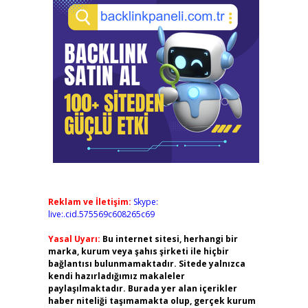
Reklam ve İletişim:
Skype:
live:.cid.575569c608265c69
Yasal Uyarı:
Bu internet sitesi, herhangi bir
marka, kurum veya şahıs şirketi ile hiçbir
bağlantısı bulunmamaktadır. Sitede yalnızca
kendi hazırladığımız makaleler
paylaşılmaktadır. Burada yer alan içerikler
haber niteliği taşımamakta olup, gerçek kurum