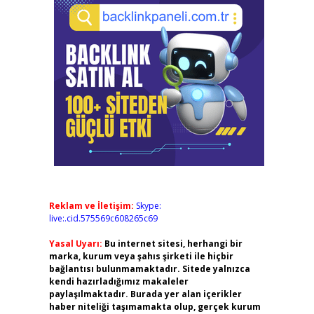
Reklam ve İletişim:
Skype:
live:.cid.575569c608265c69
Yasal Uyarı:
Bu internet sitesi, herhangi bir
marka, kurum veya şahıs şirketi ile hiçbir
bağlantısı bulunmamaktadır. Sitede yalnızca
kendi hazırladığımız makaleler
paylaşılmaktadır. Burada yer alan içerikler
haber niteliği taşımamakta olup, gerçek kurum