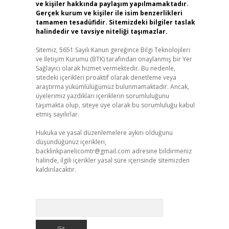
ve kişiler hakkında paylaşım yapılmamaktadır.
Gerçek kurum ve kişiler ile isim benzerlikleri
tamamen tesadüfidir. Sitemizdeki bilgiler taslak
halindedir ve tavsiye niteliği taşımazlar.
Sitemiz, 5651 Sayılı Kanun gereğince Bilgi Teknolojileri
ve İletişim Kurumu (BTK) tarafından onaylanmış bir Yer
Sağlayıcı olarak hizmet vermektedir. Bu nedenle,
sitedeki içerikleri proaktif olarak denetleme veya
araştırma yükümlülüğümüz bulunmamaktadır. Ancak,
üyelerimiz yazdıkları içeriklerin sorumluluğunu
taşımakta olup, siteye üye olarak bu sorumluluğu kabul
etmiş sayılırlar.
Hukuka ve yasal düzenlemelere aykırı olduğunu
düşündüğünüz içerikleri,
backlinkpanelicomtr@gmail.com
adresine bildirmeniz
halinde, ilgili içerikler yasal süre içerisinde sitemizden
kaldırılacaktır.
Arama