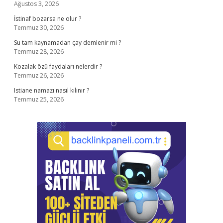
Ağustos 3, 2026
İstinaf bozarsa ne olur ?
Temmuz 30, 2026
Su tam kaynamadan çay demlenir mi ?
Temmuz 28, 2026
Kozalak özü faydaları nelerdir ?
Temmuz 26, 2026
Istiane namazı nasıl kılınır ?
Temmuz 25, 2026