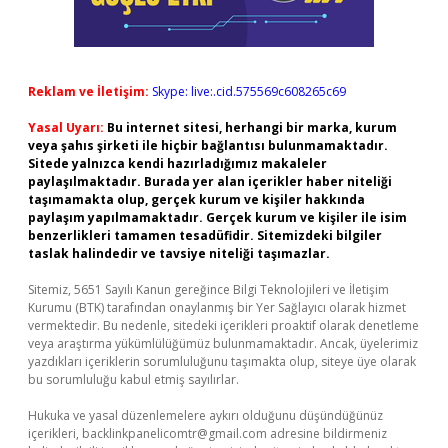
Reklam ve İletişim:
Skype: live:.cid.575569c608265c69
Yasal Uyarı:
Bu internet sitesi, herhangi bir marka, kurum
veya şahıs şirketi ile hiçbir bağlantısı bulunmamaktadır.
Sitede yalnızca kendi hazırladığımız makaleler
paylaşılmaktadır. Burada yer alan içerikler haber niteliği
taşımamakta olup, gerçek kurum ve kişiler hakkında
paylaşım yapılmamaktadır. Gerçek kurum ve kişiler ile isim
benzerlikleri tamamen tesadüfidir. Sitemizdeki bilgiler
taslak halindedir ve tavsiye niteliği taşımazlar.
Sitemiz, 5651 Sayılı Kanun gereğince Bilgi Teknolojileri ve İletişim
Kurumu (BTK) tarafından onaylanmış bir Yer Sağlayıcı olarak hizmet
vermektedir. Bu nedenle, sitedeki içerikleri proaktif olarak denetleme
veya araştırma yükümlülüğümüz bulunmamaktadır. Ancak, üyelerimiz
yazdıkları içeriklerin sorumluluğunu taşımakta olup, siteye üye olarak
bu sorumluluğu kabul etmiş sayılırlar.
Hukuka ve yasal düzenlemelere aykırı olduğunu düşündüğünüz
içerikleri,
backlinkpanelicomtr@gmail.com
adresine bildirmeniz