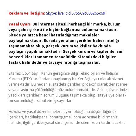
Reklam ve İletişim:
Skype: live:.cid.575569c608265c69
Yasal Uyarı:
Bu internet sitesi, herhangi bir marka, kurum
veya şahıs şirketi ile hiçbir bağlantısı bulunmamaktadır.
Sitede yalnızca kendi hazırladığımız makaleler
paylaşılmaktadır. Burada yer alan içerikler haber niteliği
taşımamakta olup, gerçek kurum ve kişiler hakkında
paylaşım yapılmamaktadır. Gerçek kurum ve kişiler ile isim
benzerlikleri tamamen tesadüfidir. Sitemizdeki bilgiler
taslak halindedir ve tavsiye niteliği taşımazlar.
Sitemiz, 5651 Sayılı Kanun gereğince Bilgi Teknolojileri ve İletişim
Kurumu (BTK) tarafından onaylanmış bir Yer Sağlayıcı olarak hizmet
vermektedir. Bu nedenle, sitedeki içerikleri proaktif olarak denetleme
veya araştırma yükümlülüğümüz bulunmamaktadır. Ancak, üyelerimiz
yazdıkları içeriklerin sorumluluğunu taşımakta olup, siteye üye olarak
bu sorumluluğu kabul etmiş sayılırlar.
Hukuka ve yasal düzenlemelere aykırı olduğunu düşündüğünüz
içerikleri,
backlinkpanelicomtr@gmail.com
adresine bildirmeniz
halinde, ilgili içerikler yasal süre içerisinde sitemizden kaldırılacaktır.