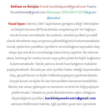
Reklam ve İletişim:
E-mail:
backlinkpaneli@gmail.com
Teams:
forumhizmeti@gmail.com
Whatsapp: 0262 606 0 726
Telegram:
@karabul
Yasal Uyarı:
Sitemiz, 5651 Sayılı Kanun gereğince Bilgi Teknolojileri
ve İletişim Kurumu (BTK) tarafından onaylanmış bir Yer Sağlayıcı
olarak hizmet vermektedir. Bu nedenle, sitedeki içerikleri proaktif
olarak denetleme veya araştırma yükümlülüğümüz bulunmamaktadır.
Ancak, üyelerimiz yazdıkları içeriklerin sorumluluğunu taşımakta olup,
siteye üye olarak bu sorumluluğu kabul etmiş sayılırlar. Bu internet
sitesi, herhangi bir marka, kurum veya şahıs şirketi ile hiçbir bağlantısı
bulunmamaktadır. Sitede yalnızca kendi hazırladığımız makaleler
paylaşılmaktadır. Burada yer alan içerikler haber niteliği taşımamakta
olup, gerçek kurum ve kişiler hakkında paylaşım yapılmamaktadır.
Gerçek kurum ve kişiler ile isim benzerlikleri tamamen tesadüfidir.
Sitemiz, kar amacı gütmeyen ve tamamen ücretsiz bir bilgi paylaşım
platformudur. Hukuka ve yasal düzenlemelere aykırı olduğunu
düşündüğünüz içerikleri,
backlinkpanelicomtr@gmail.com
adresine bildirmeniz halinde, ilgili içerikler yasal süre içerisinde