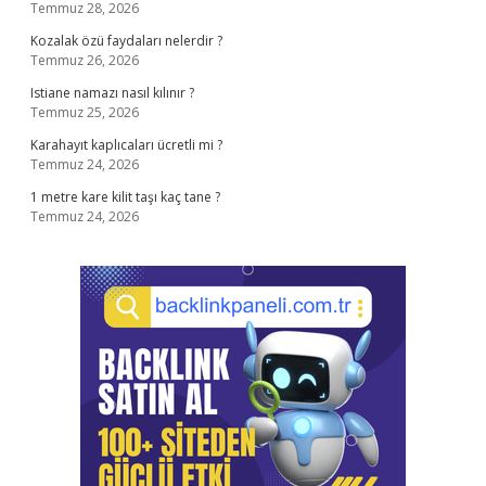
Temmuz 28, 2026
Kozalak özü faydaları nelerdir ?
Temmuz 26, 2026
Istiane namazı nasıl kılınır ?
Temmuz 25, 2026
Karahayıt kaplıcaları ücretli mi ?
Temmuz 24, 2026
1 metre kare kilit taşı kaç tane ?
Temmuz 24, 2026