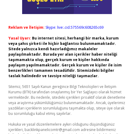
Reklam ve İletişim:
Skype: live:.cid.575569c608265c69
Yasal Uyarı:
Bu internet sitesi, herhangi bir marka, kurum
veya şahıs şirketi ile hiçbir bağlantısı bulunmamaktadır.
Sitede yalnızca kendi hazırladığımız makaleler
paylaşılmaktadır. Burada yer alan içerikler haber niteliği
taşımamakta olup, gerçek kurum ve kişiler hakkında
paylaşım yapılmamaktadır. Gerçek kurum ve kişiler ile isim
benzerlikleri tamamen tesadüfidir. Sitemizdeki bilgiler
taslak halindedir ve tavsiye niteliği taşımazlar.
Sitemiz, 5651 Sayılı Kanun gereğince Bilgi Teknolojileri ve İletişim
Kurumu (BTK) tarafından onaylanmış bir Yer Sağlayıcı olarak hizmet
vermektedir. Bu nedenle, sitedeki içerikleri proaktif olarak denetleme
veya araştırma yükümlülüğümüz bulunmamaktadır. Ancak, üyelerimiz
yazdıkları içeriklerin sorumluluğunu taşımakta olup, siteye üye olarak
bu sorumluluğu kabul etmiş sayılırlar.
Hukuka ve yasal düzenlemelere aykırı olduğunu düşündüğünüz
içerikleri,
backlinkpanelicomtr@gmail.com
adresine bildirmeniz