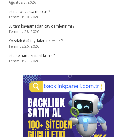
Ağustos 3, 2026
İstinaf bozarsa ne olur ?
Temmuz 30, 2026
Su tam kaynamadan çay demlenir mi ?
Temmuz 28, 2026
Kozalak özü faydaları nelerdir ?
Temmuz 26, 2026
Istiane namazı nasıl kılınır ?
Temmuz 25, 2026