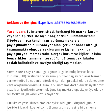
Reklam ve İletişim:
Skype: live:.cid.575569c608265c69
Yasal Uyarı:
Bu internet sitesi, herhangi bir marka, kurum
veya şahıs şirketi ile hiçbir bağlantısı bulunmamaktadır.
Sitede yalnızca kendi hazırladığımız makaleler
paylaşılmaktadır. Burada yer alan içerikler haber niteliği
taşımamakta olup, gerçek kurum ve kişiler hakkında
paylaşım yapılmamaktadır. Gerçek kurum ve kişiler ile isim
benzerlikleri tamamen tesadüfidir. Sitemizdeki bilgiler
taslak halindedir ve tavsiye niteliği taşımazlar.
Sitemiz, 5651 Sayılı Kanun gereğince Bilgi Teknolojileri ve İletişim
Kurumu (BTK) tarafından onaylanmış bir Yer Sağlayıcı olarak hizmet
vermektedir. Bu nedenle, sitedeki içerikleri proaktif olarak denetleme
veya araştırma yükümlülüğümüz bulunmamaktadır. Ancak, üyelerimiz
yazdıkları içeriklerin sorumluluğunu taşımakta olup, siteye üye olarak
bu sorumluluğu kabul etmiş sayılırlar.
Hukuka ve yasal düzenlemelere aykırı olduğunu düşündüğünüz
içerikleri,
backlinkpanelicomtr@gmail.com
adresine bildirmeniz