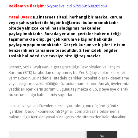
Reklam ve İletişim:
Skype: live:.cid.575569c608265c69
Yasal Uyarı:
Bu internet sitesi, herhangi bir marka, kurum
veya şahıs şirketi ile hiçbir bağlantısı bulunmamaktadır.
Sitede yalnızca kendi hazırladığımız makaleler
paylaşılmaktadır. Burada yer alan içerikler haber niteliği
taşımamakta olup, gerçek kurum ve kişiler hakkında
paylaşım yapılmamaktadır. Gerçek kurum ve kişiler ile isim
benzerlikleri tamamen tesadüfidir. Sitemizdeki bilgiler
taslak halindedir ve tavsiye niteliği taşımazlar.
Sitemiz, 5651 Sayılı Kanun gereğince Bilgi Teknolojileri ve İletişim
Kurumu (BTK) tarafından onaylanmış bir Yer Sağlayıcı olarak hizmet
vermektedir. Bu nedenle, sitedeki içerikleri proaktif olarak denetleme
veya araştırma yükümlülüğümüz bulunmamaktadır. Ancak, üyelerimiz
yazdıkları içeriklerin sorumluluğunu taşımakta olup, siteye üye olarak
bu sorumluluğu kabul etmiş sayılırlar.
Hukuka ve yasal düzenlemelere aykırı olduğunu düşündüğünüz
içerikleri,
backlinkpanelicomtr@gmail.com
adresine bildirmeniz
halinde, ilgili içerikler yasal süre içerisinde sitemizden kaldırılacaktır.
Arama