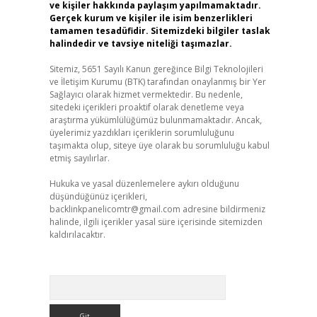
ve kişiler hakkında paylaşım yapılmamaktadır.
Gerçek kurum ve kişiler ile isim benzerlikleri
tamamen tesadüfidir. Sitemizdeki bilgiler taslak
halindedir ve tavsiye niteliği taşımazlar.
Sitemiz, 5651 Sayılı Kanun gereğince Bilgi Teknolojileri
ve İletişim Kurumu (BTK) tarafından onaylanmış bir Yer
Sağlayıcı olarak hizmet vermektedir. Bu nedenle,
sitedeki içerikleri proaktif olarak denetleme veya
araştırma yükümlülüğümüz bulunmamaktadır. Ancak,
üyelerimiz yazdıkları içeriklerin sorumluluğunu
taşımakta olup, siteye üye olarak bu sorumluluğu kabul
etmiş sayılırlar.
Hukuka ve yasal düzenlemelere aykırı olduğunu
düşündüğünüz içerikleri,
backlinkpanelicomtr@gmail.com
adresine bildirmeniz
halinde, ilgili içerikler yasal süre içerisinde sitemizden
kaldırılacaktır.
Arama