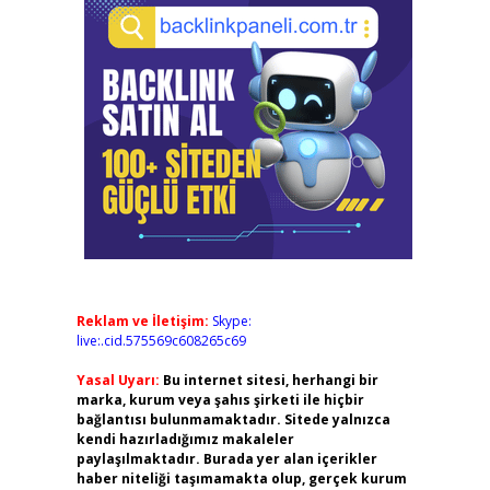
Reklam ve İletişim:
Skype:
live:.cid.575569c608265c69
Yasal Uyarı:
Bu internet sitesi, herhangi bir
marka, kurum veya şahıs şirketi ile hiçbir
bağlantısı bulunmamaktadır. Sitede yalnızca
kendi hazırladığımız makaleler
paylaşılmaktadır. Burada yer alan içerikler
haber niteliği taşımamakta olup, gerçek kurum