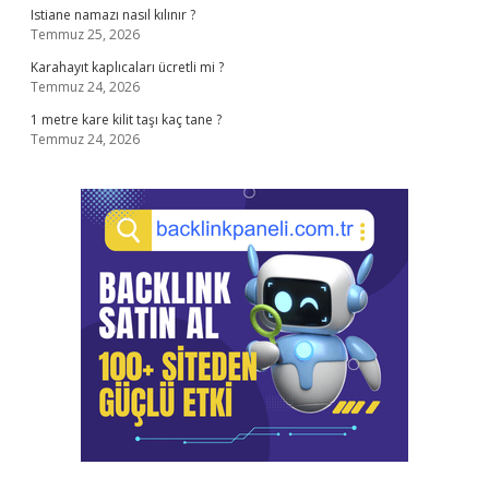
Istiane namazı nasıl kılınır ?
Temmuz 25, 2026
Karahayıt kaplıcaları ücretli mi ?
Temmuz 24, 2026
1 metre kare kilit taşı kaç tane ?
Temmuz 24, 2026