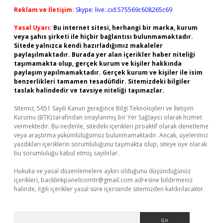
Reklam ve İletişim:
Skype: live:.cid.575569c608265c69
Yasal Uyarı:
Bu internet sitesi, herhangi bir marka, kurum
veya şahıs şirketi ile hiçbir bağlantısı bulunmamaktadır.
Sitede yalnızca kendi hazırladığımız makaleler
paylaşılmaktadır. Burada yer alan içerikler haber niteliği
taşımamakta olup, gerçek kurum ve kişiler hakkında
paylaşım yapılmamaktadır. Gerçek kurum ve kişiler ile isim
benzerlikleri tamamen tesadüfidir. Sitemizdeki bilgiler
taslak halindedir ve tavsiye niteliği taşımazlar.
Sitemiz, 5651 Sayılı Kanun gereğince Bilgi Teknolojileri ve İletişim
Kurumu (BTK) tarafından onaylanmış bir Yer Sağlayıcı olarak hizmet
vermektedir. Bu nedenle, sitedeki içerikleri proaktif olarak denetleme
veya araştırma yükümlülüğümüz bulunmamaktadır. Ancak, üyelerimiz
yazdıkları içeriklerin sorumluluğunu taşımakta olup, siteye üye olarak
bu sorumluluğu kabul etmiş sayılırlar.
Hukuka ve yasal düzenlemelere aykırı olduğunu düşündüğünüz
içerikleri,
backlinkpanelicomtr@gmail.com
adresine bildirmeniz
halinde, ilgili içerikler yasal süre içerisinde sitemizden kaldırılacaktır.
Arama