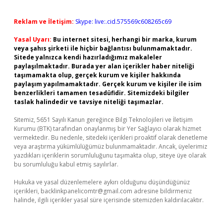
Reklam ve İletişim:
Skype: live:.cid.575569c608265c69
Yasal Uyarı:
Bu internet sitesi, herhangi bir marka, kurum
veya şahıs şirketi ile hiçbir bağlantısı bulunmamaktadır.
Sitede yalnızca kendi hazırladığımız makaleler
paylaşılmaktadır. Burada yer alan içerikler haber niteliği
taşımamakta olup, gerçek kurum ve kişiler hakkında
paylaşım yapılmamaktadır. Gerçek kurum ve kişiler ile isim
benzerlikleri tamamen tesadüfidir. Sitemizdeki bilgiler
taslak halindedir ve tavsiye niteliği taşımazlar.
Sitemiz, 5651 Sayılı Kanun gereğince Bilgi Teknolojileri ve İletişim
Kurumu (BTK) tarafından onaylanmış bir Yer Sağlayıcı olarak hizmet
vermektedir. Bu nedenle, sitedeki içerikleri proaktif olarak denetleme
veya araştırma yükümlülüğümüz bulunmamaktadır. Ancak, üyelerimiz
yazdıkları içeriklerin sorumluluğunu taşımakta olup, siteye üye olarak
bu sorumluluğu kabul etmiş sayılırlar.
Hukuka ve yasal düzenlemelere aykırı olduğunu düşündüğünüz
içerikleri,
backlinkpanelicomtr@gmail.com
adresine bildirmeniz
halinde, ilgili içerikler yasal süre içerisinde sitemizden kaldırılacaktır.