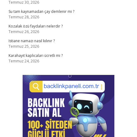
Temmuz 30, 2026
Su tam kaynamadan çay demlenir mi ?
Temmuz 28, 2026
Kozalak özü faydaları nelerdir ?
Temmuz 26, 2026
Istiane namazı nasıl kılınır ?
Temmuz 25, 2026
Karahayıt kaplıcaları ücretli mi ?
Temmuz 24, 2026