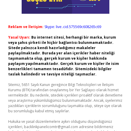
Reklam ve İletişim:
Skype: live:.cid.575569c608265c69
Yasal Uyarı:
Bu internet sitesi, herhangi bir marka, kurum
veya şahıs şirketi ile hiçbir bağlantısı bulunmamaktadır.
Sitede yalnızca kendi hazırladığımız makaleler
paylaşılmaktadır. Burada yer alan içerikler haber niteliği
taşımamakta olup, gerçek kurum ve kişiler hakkında
paylaşım yapılmamaktadır. Gerçek kurum ve kişiler ile isim
benzerlikleri tamamen tesadüfidir. Sitemizdeki bilgiler
taslak halindedir ve tavsiye niteliği taşımazlar.
Sitemiz, 5651 Sayılı Kanun gereğince Bilgi Teknolojileri ve İletişim
Kurumu (BTK) tarafından onaylanmış bir Yer Sağlayıcı olarak hizmet
vermektedir. Bu nedenle, sitedeki içerikleri proaktif olarak denetleme
veya araştırma yükümlülüğümüz bulunmamaktadır. Ancak, üyelerimiz
yazdıkları içeriklerin sorumluluğunu taşımakta olup, siteye üye olarak
bu sorumluluğu kabul etmiş sayılırlar.
Hukuka ve yasal düzenlemelere aykırı olduğunu düşündüğünüz
içerikleri,
backlinkpanelicomtr@gmail.com
adresine bildirmeniz