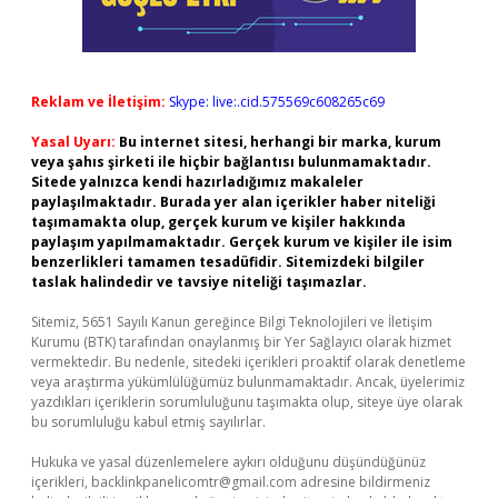
Reklam ve İletişim:
Skype: live:.cid.575569c608265c69
Yasal Uyarı:
Bu internet sitesi, herhangi bir marka, kurum
veya şahıs şirketi ile hiçbir bağlantısı bulunmamaktadır.
Sitede yalnızca kendi hazırladığımız makaleler
paylaşılmaktadır. Burada yer alan içerikler haber niteliği
taşımamakta olup, gerçek kurum ve kişiler hakkında
paylaşım yapılmamaktadır. Gerçek kurum ve kişiler ile isim
benzerlikleri tamamen tesadüfidir. Sitemizdeki bilgiler
taslak halindedir ve tavsiye niteliği taşımazlar.
Sitemiz, 5651 Sayılı Kanun gereğince Bilgi Teknolojileri ve İletişim
Kurumu (BTK) tarafından onaylanmış bir Yer Sağlayıcı olarak hizmet
vermektedir. Bu nedenle, sitedeki içerikleri proaktif olarak denetleme
veya araştırma yükümlülüğümüz bulunmamaktadır. Ancak, üyelerimiz
yazdıkları içeriklerin sorumluluğunu taşımakta olup, siteye üye olarak
bu sorumluluğu kabul etmiş sayılırlar.
Hukuka ve yasal düzenlemelere aykırı olduğunu düşündüğünüz
içerikleri,
backlinkpanelicomtr@gmail.com
adresine bildirmeniz