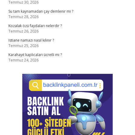
Temmuz 30, 2026
Su tam kaynamadan çay demlenir mi ?
Temmuz 28, 2026
Kozalak özü faydaları nelerdir ?
Temmuz 26, 2026
Istiane namazı nasıl kılınır ?
Temmuz 25, 2026
Karahayıt kaplıcaları ücretli mi ?
Temmuz 24, 2026