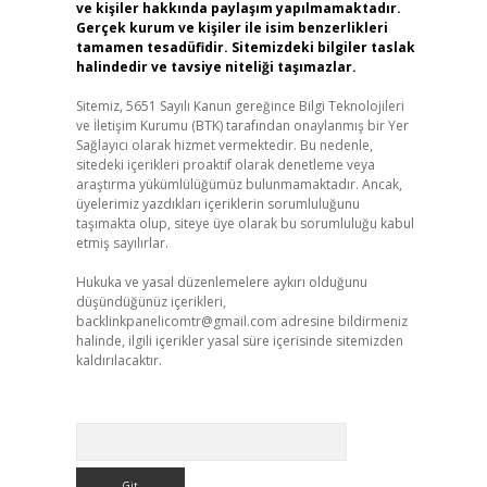
ve kişiler hakkında paylaşım yapılmamaktadır.
Gerçek kurum ve kişiler ile isim benzerlikleri
tamamen tesadüfidir. Sitemizdeki bilgiler taslak
halindedir ve tavsiye niteliği taşımazlar.
Sitemiz, 5651 Sayılı Kanun gereğince Bilgi Teknolojileri
ve İletişim Kurumu (BTK) tarafından onaylanmış bir Yer
Sağlayıcı olarak hizmet vermektedir. Bu nedenle,
sitedeki içerikleri proaktif olarak denetleme veya
araştırma yükümlülüğümüz bulunmamaktadır. Ancak,
üyelerimiz yazdıkları içeriklerin sorumluluğunu
taşımakta olup, siteye üye olarak bu sorumluluğu kabul
etmiş sayılırlar.
Hukuka ve yasal düzenlemelere aykırı olduğunu
düşündüğünüz içerikleri,
backlinkpanelicomtr@gmail.com
adresine bildirmeniz
halinde, ilgili içerikler yasal süre içerisinde sitemizden
kaldırılacaktır.
Arama