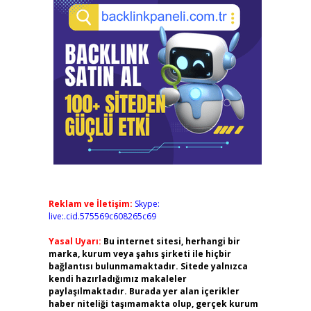
Reklam ve İletişim:
Skype:
live:.cid.575569c608265c69
Yasal Uyarı:
Bu internet sitesi, herhangi bir
marka, kurum veya şahıs şirketi ile hiçbir
bağlantısı bulunmamaktadır. Sitede yalnızca
kendi hazırladığımız makaleler
paylaşılmaktadır. Burada yer alan içerikler
haber niteliği taşımamakta olup, gerçek kurum