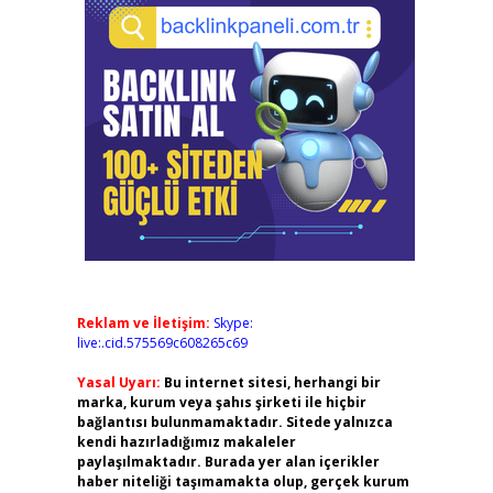
Reklam ve İletişim:
Skype:
live:.cid.575569c608265c69
Yasal Uyarı:
Bu internet sitesi, herhangi bir
marka, kurum veya şahıs şirketi ile hiçbir
bağlantısı bulunmamaktadır. Sitede yalnızca
kendi hazırladığımız makaleler
paylaşılmaktadır. Burada yer alan içerikler
haber niteliği taşımamakta olup, gerçek kurum