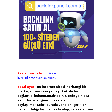
Reklam ve İletişim:
Skype:
live:.cid.575569c608265c69
Yasal Uyarı:
Bu internet sitesi, herhangi bir
marka, kurum veya şahıs şirketi ile hiçbir
bağlantısı bulunmamaktadır. Sitede yalnızca
kendi hazırladığımız makaleler
paylaşılmaktadır. Burada yer alan içerikler
haber niteliği taşımamakta olup, gerçek kurum