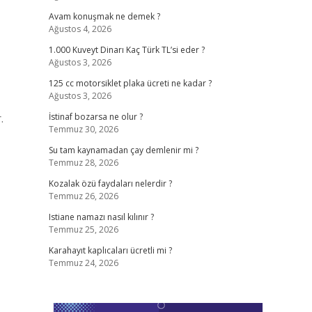
Avam konuşmak ne demek ?
Ağustos 4, 2026
1.000 Kuveyt Dinarı Kaç Türk TL’si eder ?
Ağustos 3, 2026
125 cc motorsiklet plaka ücreti ne kadar ?
Ağustos 3, 2026
.
İstinaf bozarsa ne olur ?
Temmuz 30, 2026
Su tam kaynamadan çay demlenir mi ?
Temmuz 28, 2026
Kozalak özü faydaları nelerdir ?
Temmuz 26, 2026
Istiane namazı nasıl kılınır ?
Temmuz 25, 2026
Karahayıt kaplıcaları ücretli mi ?
Temmuz 24, 2026