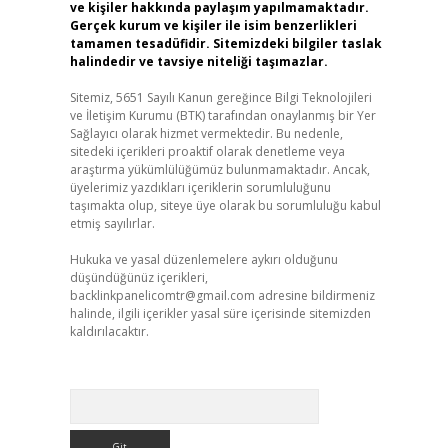
ve kişiler hakkında paylaşım yapılmamaktadır.
Gerçek kurum ve kişiler ile isim benzerlikleri
tamamen tesadüfidir. Sitemizdeki bilgiler taslak
halindedir ve tavsiye niteliği taşımazlar.
Sitemiz, 5651 Sayılı Kanun gereğince Bilgi Teknolojileri
ve İletişim Kurumu (BTK) tarafından onaylanmış bir Yer
Sağlayıcı olarak hizmet vermektedir. Bu nedenle,
sitedeki içerikleri proaktif olarak denetleme veya
araştırma yükümlülüğümüz bulunmamaktadır. Ancak,
üyelerimiz yazdıkları içeriklerin sorumluluğunu
taşımakta olup, siteye üye olarak bu sorumluluğu kabul
etmiş sayılırlar.
Hukuka ve yasal düzenlemelere aykırı olduğunu
düşündüğünüz içerikleri,
backlinkpanelicomtr@gmail.com
adresine bildirmeniz
halinde, ilgili içerikler yasal süre içerisinde sitemizden
kaldırılacaktır.
Arama