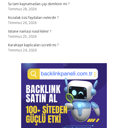
Su tam kaynamadan çay demlenir mi ?
Temmuz 28, 2026
Kozalak özü faydaları nelerdir ?
Temmuz 26, 2026
Istiane namazı nasıl kılınır ?
Temmuz 25, 2026
Karahayıt kaplıcaları ücretli mi ?
Temmuz 24, 2026