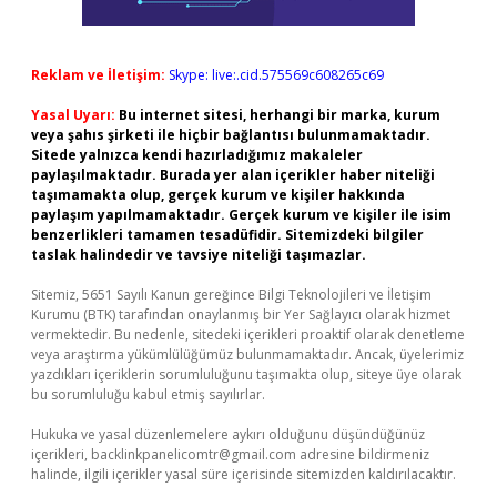
Reklam ve İletişim:
Skype: live:.cid.575569c608265c69
Yasal Uyarı:
Bu internet sitesi, herhangi bir marka, kurum
veya şahıs şirketi ile hiçbir bağlantısı bulunmamaktadır.
Sitede yalnızca kendi hazırladığımız makaleler
paylaşılmaktadır. Burada yer alan içerikler haber niteliği
taşımamakta olup, gerçek kurum ve kişiler hakkında
paylaşım yapılmamaktadır. Gerçek kurum ve kişiler ile isim
benzerlikleri tamamen tesadüfidir. Sitemizdeki bilgiler
taslak halindedir ve tavsiye niteliği taşımazlar.
Sitemiz, 5651 Sayılı Kanun gereğince Bilgi Teknolojileri ve İletişim
Kurumu (BTK) tarafından onaylanmış bir Yer Sağlayıcı olarak hizmet
vermektedir. Bu nedenle, sitedeki içerikleri proaktif olarak denetleme
veya araştırma yükümlülüğümüz bulunmamaktadır. Ancak, üyelerimiz
yazdıkları içeriklerin sorumluluğunu taşımakta olup, siteye üye olarak
bu sorumluluğu kabul etmiş sayılırlar.
Hukuka ve yasal düzenlemelere aykırı olduğunu düşündüğünüz
içerikleri,
backlinkpanelicomtr@gmail.com
adresine bildirmeniz
halinde, ilgili içerikler yasal süre içerisinde sitemizden kaldırılacaktır.