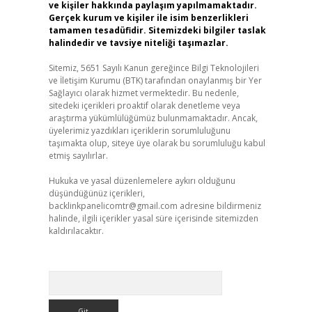
ve kişiler hakkında paylaşım yapılmamaktadır.
Gerçek kurum ve kişiler ile isim benzerlikleri
tamamen tesadüfidir. Sitemizdeki bilgiler taslak
halindedir ve tavsiye niteliği taşımazlar.
Sitemiz, 5651 Sayılı Kanun gereğince Bilgi Teknolojileri
ve İletişim Kurumu (BTK) tarafından onaylanmış bir Yer
Sağlayıcı olarak hizmet vermektedir. Bu nedenle,
sitedeki içerikleri proaktif olarak denetleme veya
araştırma yükümlülüğümüz bulunmamaktadır. Ancak,
üyelerimiz yazdıkları içeriklerin sorumluluğunu
taşımakta olup, siteye üye olarak bu sorumluluğu kabul
etmiş sayılırlar.
Hukuka ve yasal düzenlemelere aykırı olduğunu
düşündüğünüz içerikleri,
backlinkpanelicomtr@gmail.com
adresine bildirmeniz
halinde, ilgili içerikler yasal süre içerisinde sitemizden
kaldırılacaktır.
Arama