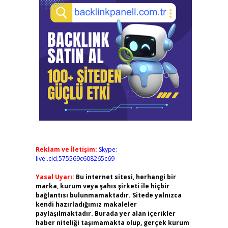
Reklam ve İletişim:
Skype:
live:.cid.575569c608265c69
Yasal Uyarı:
Bu internet sitesi, herhangi bir
marka, kurum veya şahıs şirketi ile hiçbir
bağlantısı bulunmamaktadır. Sitede yalnızca
kendi hazırladığımız makaleler
paylaşılmaktadır. Burada yer alan içerikler
haber niteliği taşımamakta olup, gerçek kurum