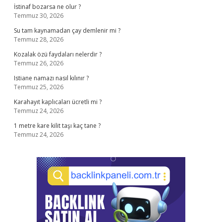
İstinaf bozarsa ne olur ?
Temmuz 30, 2026
Su tam kaynamadan çay demlenir mi ?
Temmuz 28, 2026
Kozalak özü faydaları nelerdir ?
Temmuz 26, 2026
Istiane namazı nasıl kılınır ?
Temmuz 25, 2026
Karahayıt kaplıcaları ücretli mi ?
Temmuz 24, 2026
1 metre kare kilit taşı kaç tane ?
Temmuz 24, 2026