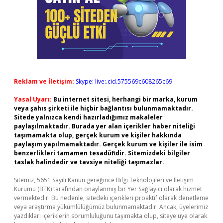
Reklam ve İletişim:
Skype: live:.cid.575569c608265c69
Yasal Uyarı:
Bu internet sitesi, herhangi bir marka, kurum
veya şahıs şirketi ile hiçbir bağlantısı bulunmamaktadır.
Sitede yalnızca kendi hazırladığımız makaleler
paylaşılmaktadır. Burada yer alan içerikler haber niteliği
taşımamakta olup, gerçek kurum ve kişiler hakkında
paylaşım yapılmamaktadır. Gerçek kurum ve kişiler ile isim
benzerlikleri tamamen tesadüfidir. Sitemizdeki bilgiler
taslak halindedir ve tavsiye niteliği taşımazlar.
Sitemiz, 5651 Sayılı Kanun gereğince Bilgi Teknolojileri ve İletişim
Kurumu (BTK) tarafından onaylanmış bir Yer Sağlayıcı olarak hizmet
vermektedir. Bu nedenle, sitedeki içerikleri proaktif olarak denetleme
veya araştırma yükümlülüğümüz bulunmamaktadır. Ancak, üyelerimiz
yazdıkları içeriklerin sorumluluğunu taşımakta olup, siteye üye olarak