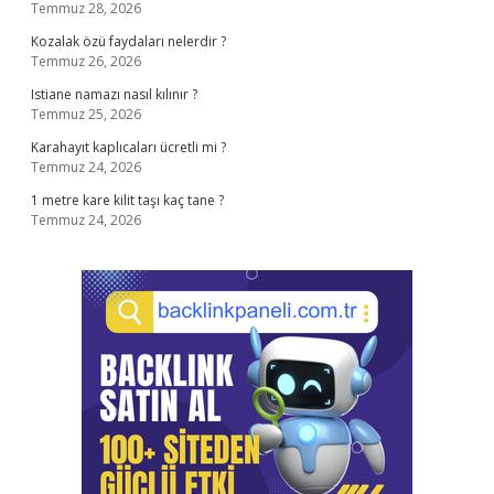
Temmuz 28, 2026
Kozalak özü faydaları nelerdir ?
Temmuz 26, 2026
Istiane namazı nasıl kılınır ?
Temmuz 25, 2026
Karahayıt kaplıcaları ücretli mi ?
Temmuz 24, 2026
1 metre kare kilit taşı kaç tane ?
Temmuz 24, 2026