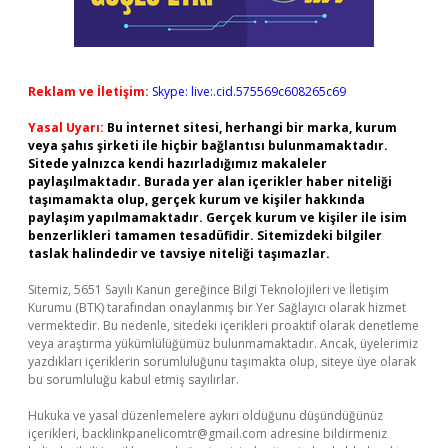
Reklam ve İletişim:
Skype: live:.cid.575569c608265c69
Yasal Uyarı:
Bu internet sitesi, herhangi bir marka, kurum
veya şahıs şirketi ile hiçbir bağlantısı bulunmamaktadır.
Sitede yalnızca kendi hazırladığımız makaleler
paylaşılmaktadır. Burada yer alan içerikler haber niteliği
taşımamakta olup, gerçek kurum ve kişiler hakkında
paylaşım yapılmamaktadır. Gerçek kurum ve kişiler ile isim
benzerlikleri tamamen tesadüfidir. Sitemizdeki bilgiler
taslak halindedir ve tavsiye niteliği taşımazlar.
Sitemiz, 5651 Sayılı Kanun gereğince Bilgi Teknolojileri ve İletişim
Kurumu (BTK) tarafından onaylanmış bir Yer Sağlayıcı olarak hizmet
vermektedir. Bu nedenle, sitedeki içerikleri proaktif olarak denetleme
veya araştırma yükümlülüğümüz bulunmamaktadır. Ancak, üyelerimiz
yazdıkları içeriklerin sorumluluğunu taşımakta olup, siteye üye olarak
bu sorumluluğu kabul etmiş sayılırlar.
Hukuka ve yasal düzenlemelere aykırı olduğunu düşündüğünüz
içerikleri,
backlinkpanelicomtr@gmail.com
adresine bildirmeniz