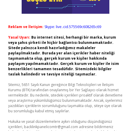
Reklam ve İletişim:
Skype: live:.cid.575569c608265c69
Yasal Uyarı:
Bu internet sitesi, herhangi bir marka, kurum
veya şahıs şirketi ile hiçbir bağlantısı bulunmamaktadır.
Sitede yalnızca kendi hazırladığımız makaleler
paylaşılmaktadır. Burada yer alan içerikler haber niteliği
taşımamakta olup, gerçek kurum ve kişiler hakkında
paylaşım yapılmamaktadır. Gerçek kurum ve kişiler ile isim
benzerlikleri tamamen tesadüfidir. Sitemizdeki bilgiler
taslak halindedir ve tavsiye niteliği taşımazlar.
Sitemiz, 5651 Sayılı Kanun gereğince Bilgi Teknolojileri ve İletişim
Kurumu (BTK) tarafından onaylanmış bir Yer Sağlayıcı olarak hizmet
vermektedir. Bu nedenle, sitedeki içerikleri proaktif olarak denetleme
veya araştırma yükümlülüğümüz bulunmamaktadır. Ancak, üyelerimiz
yazdıkları içeriklerin sorumluluğunu taşımakta olup, siteye üye olarak
bu sorumluluğu kabul etmiş sayılırlar.
Hukuka ve yasal düzenlemelere aykırı olduğunu düşündüğünüz
içerikleri,
backlinkpanelicomtr@gmail.com
adresine bildirmeniz