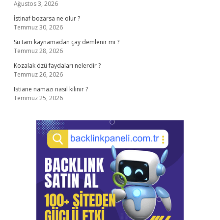
Ağustos 3, 2026
İstinaf bozarsa ne olur ?
Temmuz 30, 2026
Su tam kaynamadan çay demlenir mi ?
Temmuz 28, 2026
Kozalak özü faydaları nelerdir ?
Temmuz 26, 2026
Istiane namazı nasıl kılınır ?
Temmuz 25, 2026