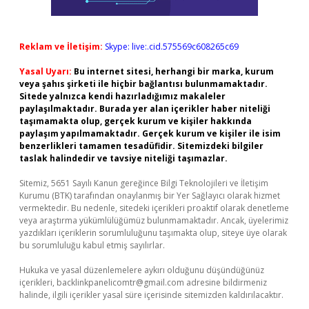
Reklam ve İletişim:
Skype: live:.cid.575569c608265c69
Yasal Uyarı:
Bu internet sitesi, herhangi bir marka, kurum
veya şahıs şirketi ile hiçbir bağlantısı bulunmamaktadır.
Sitede yalnızca kendi hazırladığımız makaleler
paylaşılmaktadır. Burada yer alan içerikler haber niteliği
taşımamakta olup, gerçek kurum ve kişiler hakkında
paylaşım yapılmamaktadır. Gerçek kurum ve kişiler ile isim
benzerlikleri tamamen tesadüfidir. Sitemizdeki bilgiler
taslak halindedir ve tavsiye niteliği taşımazlar.
Sitemiz, 5651 Sayılı Kanun gereğince Bilgi Teknolojileri ve İletişim
Kurumu (BTK) tarafından onaylanmış bir Yer Sağlayıcı olarak hizmet
vermektedir. Bu nedenle, sitedeki içerikleri proaktif olarak denetleme
veya araştırma yükümlülüğümüz bulunmamaktadır. Ancak, üyelerimiz
yazdıkları içeriklerin sorumluluğunu taşımakta olup, siteye üye olarak
bu sorumluluğu kabul etmiş sayılırlar.
Hukuka ve yasal düzenlemelere aykırı olduğunu düşündüğünüz
içerikleri,
backlinkpanelicomtr@gmail.com
adresine bildirmeniz
halinde, ilgili içerikler yasal süre içerisinde sitemizden kaldırılacaktır.