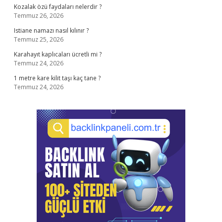
Kozalak özü faydaları nelerdir ?
Temmuz 26, 2026
Istiane namazı nasıl kılınır ?
Temmuz 25, 2026
Karahayıt kaplıcaları ücretli mi ?
Temmuz 24, 2026
1 metre kare kilit taşı kaç tane ?
Temmuz 24, 2026