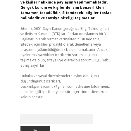
ve kişiler hakkında paylaşım yapılmamaktadır.
Gerçek kurum ve kişiler ile isim benzerlikleri
tamamen tesadüfidir. Sitemizdeki bilgiler taslak
halindedir ve tavsiye niteliği taşımazlar.
Sitemiz, 5651 Sayılı Kanun gereğince Bilgi Teknolojileri
ve İletişim Kurumu (BTK) tarafından onaylanmış bir Yer
Sağlayıcı olarak hizmet vermektedir. Bu nedenle,
sitedeki içerikleri proaktif olarak denetleme veya
araştırma yükümlülüğümüz bulunmamaktadır. Ancak,
üyelerimiz yazdıkları içeriklerin sorumluluğunu
taşımakta olup, siteye üye olarak bu sorumluluğu kabul
etmiş sayılırlar.
Hukuka ve yasal düzenlemelere aykırı olduğunu
düşündüğünüz içerikleri,
backlinkpanelicomtr@gmail.com
adresine bildirmeniz
halinde, ilgili içerikler yasal süre içerisinde sitemizden
kaldırılacaktır.
Arama