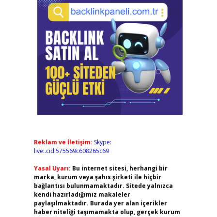
Reklam ve İletişim:
Skype:
live:.cid.575569c608265c69
Yasal Uyarı:
Bu internet sitesi, herhangi bir
marka, kurum veya şahıs şirketi ile hiçbir
bağlantısı bulunmamaktadır. Sitede yalnızca
kendi hazırladığımız makaleler
paylaşılmaktadır. Burada yer alan içerikler
haber niteliği taşımamakta olup, gerçek kurum