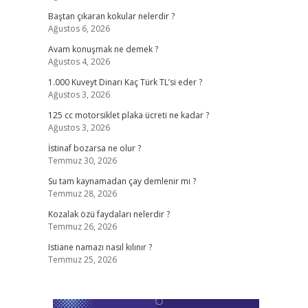
Baştan çıkaran kokular nelerdir ?
Ağustos 6, 2026
Avam konuşmak ne demek ?
Ağustos 4, 2026
1.000 Kuveyt Dinarı Kaç Türk TL’si eder ?
Ağustos 3, 2026
125 cc motorsiklet plaka ücreti ne kadar ?
Ağustos 3, 2026
İstinaf bozarsa ne olur ?
Temmuz 30, 2026
Su tam kaynamadan çay demlenir mi ?
Temmuz 28, 2026
Kozalak özü faydaları nelerdir ?
Temmuz 26, 2026
Istiane namazı nasıl kılınır ?
Temmuz 25, 2026