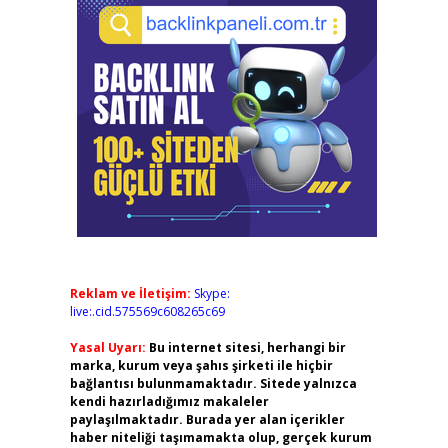
Reklam ve İletişim:
Skype:
live:.cid.575569c608265c69
Yasal Uyarı:
Bu internet sitesi, herhangi bir
marka, kurum veya şahıs şirketi ile hiçbir
bağlantısı bulunmamaktadır. Sitede yalnızca
kendi hazırladığımız makaleler
paylaşılmaktadır. Burada yer alan içerikler
haber niteliği taşımamakta olup, gerçek kurum