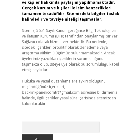
ve kişiler hakkında paylaşım yapılmamaktadır.
Gerçek kurum ve kişiler ile isim benzerlikleri
tamamen tesadüfidir. Sitemizdeki bilgiler taslak
halindedir ve tavsiye niteliği taşımazlar.
Sitemiz, 5651 Sayılı Kanun gereğince Bilgi Teknolojileri
ve İletişim Kurumu (BTK) tarafından onaylanmış bir Yer
Sağlayıcı olarak hizmet vermektedir. Bu nedenle,
sitedeki içerikleri proaktif olarak denetleme veya
araştırma yükümlülüğümüz bulunmamaktadır. Ancak,
üyelerimiz yazdıkları içeriklerin sorumluluğunu
taşımakta olup, siteye üye olarak bu sorumluluğu kabul
etmiş sayılırlar.
Hukuka ve yasal düzenlemelere aykırı olduğunu
düşündüğünüz içerikleri,
backlinkpanelicomtr@gmail.com
adresine bildirmeniz
halinde, ilgili içerikler yasal süre içerisinde sitemizden
kaldırılacaktır.
Arama