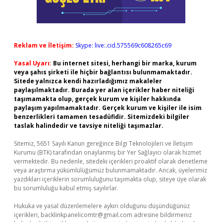
Reklam ve İletişim:
Skype: live:.cid.575569c608265c69
Yasal Uyarı:
Bu internet sitesi, herhangi bir marka, kurum
veya şahıs şirketi ile hiçbir bağlantısı bulunmamaktadır.
Sitede yalnızca kendi hazırladığımız makaleler
paylaşılmaktadır. Burada yer alan içerikler haber niteliği
taşımamakta olup, gerçek kurum ve kişiler hakkında
paylaşım yapılmamaktadır. Gerçek kurum ve kişiler ile isim
benzerlikleri tamamen tesadüfidir. Sitemizdeki bilgiler
taslak halindedir ve tavsiye niteliği taşımazlar.
Sitemiz, 5651 Sayılı Kanun gereğince Bilgi Teknolojileri ve İletişim
Kurumu (BTK) tarafından onaylanmış bir Yer Sağlayıcı olarak hizmet
vermektedir. Bu nedenle, sitedeki içerikleri proaktif olarak denetleme
veya araştırma yükümlülüğümüz bulunmamaktadır. Ancak, üyelerimiz
yazdıkları içeriklerin sorumluluğunu taşımakta olup, siteye üye olarak
bu sorumluluğu kabul etmiş sayılırlar.
Hukuka ve yasal düzenlemelere aykırı olduğunu düşündüğünüz
içerikleri,
backlinkpanelicomtr@gmail.com
adresine bildirmeniz