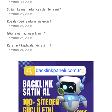
Temmuz 30, 2026
Su tam kaynamadan çay demlenir mi ?
Temmuz 28, 2026
Kozalak özü faydaları nelerdir ?
Temmuz 26, 2026
Istiane namazı nasıl kılınır ?
Temmuz 25, 2026
Karahayıt kaplıcaları ücretli mi ?
Temmuz 24, 2026