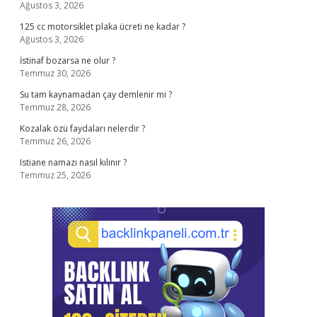
Ağustos 3, 2026
125 cc motorsiklet plaka ücreti ne kadar ?
Ağustos 3, 2026
İstinaf bozarsa ne olur ?
Temmuz 30, 2026
Su tam kaynamadan çay demlenir mi ?
Temmuz 28, 2026
Kozalak özü faydaları nelerdir ?
Temmuz 26, 2026
Istiane namazı nasıl kılınır ?
Temmuz 25, 2026