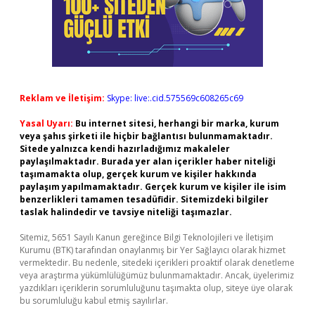
Reklam ve İletişim:
Skype: live:.cid.575569c608265c69
Yasal Uyarı:
Bu internet sitesi, herhangi bir marka, kurum
veya şahıs şirketi ile hiçbir bağlantısı bulunmamaktadır.
Sitede yalnızca kendi hazırladığımız makaleler
paylaşılmaktadır. Burada yer alan içerikler haber niteliği
taşımamakta olup, gerçek kurum ve kişiler hakkında
paylaşım yapılmamaktadır. Gerçek kurum ve kişiler ile isim
benzerlikleri tamamen tesadüfidir. Sitemizdeki bilgiler
taslak halindedir ve tavsiye niteliği taşımazlar.
Sitemiz, 5651 Sayılı Kanun gereğince Bilgi Teknolojileri ve İletişim
Kurumu (BTK) tarafından onaylanmış bir Yer Sağlayıcı olarak hizmet
vermektedir. Bu nedenle, sitedeki içerikleri proaktif olarak denetleme
veya araştırma yükümlülüğümüz bulunmamaktadır. Ancak, üyelerimiz
yazdıkları içeriklerin sorumluluğunu taşımakta olup, siteye üye olarak
bu sorumluluğu kabul etmiş sayılırlar.