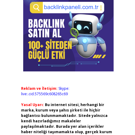
Reklam ve İletişim:
Skype:
live:.cid.575569c608265c69
Yasal Uyarı:
Bu internet sitesi, herhangi bir
marka, kurum veya şahıs şirketi ile hiçbir
bağlantısı bulunmamaktadır. Sitede yalnızca
kendi hazırladığımız makaleler
paylaşılmaktadır. Burada yer alan içerikler
haber niteliği taşımamakta olup, gerçek kurum