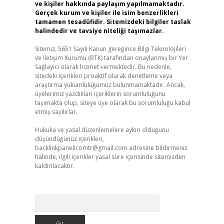
ve kişiler hakkında paylaşım yapılmamaktadır.
Gerçek kurum ve kişiler ile isim benzerlikleri
tamamen tesadüfidir. Sitemizdeki bilgiler taslak
halindedir ve tavsiye niteliği taşımazlar.
Sitemiz, 5651 Sayılı Kanun gereğince Bilgi Teknolojileri
ve İletişim Kurumu (BTK) tarafından onaylanmış bir Yer
Sağlayıcı olarak hizmet vermektedir. Bu nedenle,
sitedeki içerikleri proaktif olarak denetleme veya
araştırma yükümlülüğümüz bulunmamaktadır. Ancak,
üyelerimiz yazdıkları içeriklerin sorumluluğunu
taşımakta olup, siteye üye olarak bu sorumluluğu kabul
etmiş sayılırlar.
Hukuka ve yasal düzenlemelere aykırı olduğunu
düşündüğünüz içerikleri,
backlinkpanelicomtr@gmail.com
adresine bildirmeniz
halinde, ilgili içerikler yasal süre içerisinde sitemizden
kaldırılacaktır.
Arama