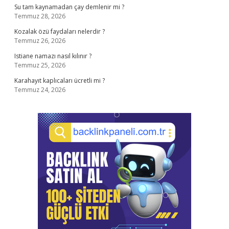
Su tam kaynamadan çay demlenir mi ?
Temmuz 28, 2026
Kozalak özü faydaları nelerdir ?
Temmuz 26, 2026
Istiane namazı nasıl kılınır ?
Temmuz 25, 2026
Karahayıt kaplıcaları ücretli mi ?
Temmuz 24, 2026