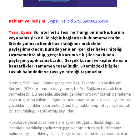
Reklam ve İletişim:
Skype: live:.cid.575569c608265c69
Yasal Uyarı:
Bu internet sitesi, herhangi bir marka, kurum
veya şahıs şirketi ile hiçbir bağlantısı bulunmamaktadır.
Sitede yalnızca kendi hazırladığımız makaleler
paylaşılmaktadır. Burada yer alan içerikler haber niteliği
taşımamakta olup, gerçek kurum ve kişiler hakkında
paylaşım yapılmamaktadır. Gerçek kurum ve kişiler ile isim
benzerlikleri tamamen tesadüfidir. Sitemizdeki bilgiler
taslak halindedir ve tavsiye niteliği taşımazlar.
Sitemiz, 5651 Sayılı Kanun gereğince Bilgi Teknolojileri ve İletişim
Kurumu (BTK) tarafından onaylanmış bir Yer Sağlayıcı olarak hizmet
vermektedir. Bu nedenle, sitedeki içerikleri proaktif olarak denetleme
veya araştırma yükümlülüğümüz bulunmamaktadır. Ancak, üyelerimiz
yazdıkları içeriklerin sorumluluğunu taşımakta olup, siteye üye olarak
bu sorumluluğu kabul etmiş sayılırlar.
Hukuka ve yasal düzenlemelere aykırı olduğunu düşündüğünüz
içerikleri,
backlinkpanelicomtr@gmail.com
adresine bildirmeniz
halinde, ilgili içerikler yasal süre içerisinde sitemizden kaldırılacaktır.