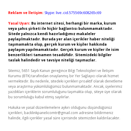
Reklam ve İletişim:
Skype: live:.cid.575569c608265c69
Yasal Uyarı:
Bu internet sitesi, herhangi bir marka, kurum
veya şahıs şirketi ile hiçbir bağlantısı bulunmamaktadır.
Sitede yalnızca kendi hazırladığımız makaleler
paylaşılmaktadır. Burada yer alan içerikler haber niteliği
taşımamakta olup, gerçek kurum ve kişiler hakkında
paylaşım yapılmamaktadır. Gerçek kurum ve kişiler ile isim
benzerlikleri tamamen tesadüfidir. Sitemizdeki bilgiler
taslak halindedir ve tavsiye niteliği taşımazlar.
Sitemiz, 5651 Sayılı Kanun gereğince Bilgi Teknolojileri ve İletişim
Kurumu (BTK) tarafından onaylanmış bir Yer Sağlayıcı olarak hizmet
vermektedir. Bu nedenle, sitedeki içerikleri proaktif olarak denetleme
veya araştırma yükümlülüğümüz bulunmamaktadır. Ancak, üyelerimiz
yazdıkları içeriklerin sorumluluğunu taşımakta olup, siteye üye olarak
bu sorumluluğu kabul etmiş sayılırlar.
Hukuka ve yasal düzenlemelere aykırı olduğunu düşündüğünüz
içerikleri,
backlinkpanelicomtr@gmail.com
adresine bildirmeniz
halinde, ilgili içerikler yasal süre içerisinde sitemizden kaldırılacaktır.