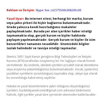
Reklam ve İletişim:
Skype: live:.cid.575569c608265c69
Yasal Uyarı:
Bu internet sitesi, herhangi bir marka, kurum
veya şahıs şirketi ile hiçbir bağlantısı bulunmamaktadır.
Sitede yalnızca kendi hazırladığımız makaleler
paylaşılmaktadır. Burada yer alan içerikler haber niteliği
taşımamakta olup, gerçek kurum ve kişiler hakkında
paylaşım yapılmamaktadır. Gerçek kurum ve kişiler ile isim
benzerlikleri tamamen tesadüfidir. Sitemizdeki bilgiler
taslak halindedir ve tavsiye niteliği taşımazlar.
Sitemiz, 5651 Sayılı Kanun gereğince Bilgi Teknolojileri ve İletişim
Kurumu (BTK) tarafından onaylanmış bir Yer Sağlayıcı olarak hizmet
vermektedir. Bu nedenle, sitedeki içerikleri proaktif olarak denetleme
veya araştırma yükümlülüğümüz bulunmamaktadır. Ancak, üyelerimiz
yazdıkları içeriklerin sorumluluğunu taşımakta olup, siteye üye olarak
bu sorumluluğu kabul etmiş sayılırlar.
Hukuka ve yasal düzenlemelere aykırı olduğunu düşündüğünüz
içerikleri,
backlinkpanelicomtr@gmail.com
adresine bildirmeniz
halinde, ilgili içerikler yasal süre içerisinde sitemizden kaldırılacaktır.