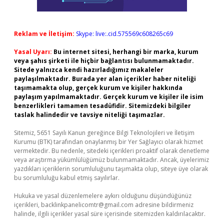
Reklam ve İletişim:
Skype: live:.cid.575569c608265c69
Yasal Uyarı:
Bu internet sitesi, herhangi bir marka, kurum
veya şahıs şirketi ile hiçbir bağlantısı bulunmamaktadır.
Sitede yalnızca kendi hazırladığımız makaleler
paylaşılmaktadır. Burada yer alan içerikler haber niteliği
taşımamakta olup, gerçek kurum ve kişiler hakkında
paylaşım yapılmamaktadır. Gerçek kurum ve kişiler ile isim
benzerlikleri tamamen tesadüfidir. Sitemizdeki bilgiler
taslak halindedir ve tavsiye niteliği taşımazlar.
Sitemiz, 5651 Sayılı Kanun gereğince Bilgi Teknolojileri ve İletişim
Kurumu (BTK) tarafından onaylanmış bir Yer Sağlayıcı olarak hizmet
vermektedir. Bu nedenle, sitedeki içerikleri proaktif olarak denetleme
veya araştırma yükümlülüğümüz bulunmamaktadır. Ancak, üyelerimiz
yazdıkları içeriklerin sorumluluğunu taşımakta olup, siteye üye olarak
bu sorumluluğu kabul etmiş sayılırlar.
Hukuka ve yasal düzenlemelere aykırı olduğunu düşündüğünüz
içerikleri,
backlinkpanelicomtr@gmail.com
adresine bildirmeniz
halinde, ilgili içerikler yasal süre içerisinde sitemizden kaldırılacaktır.