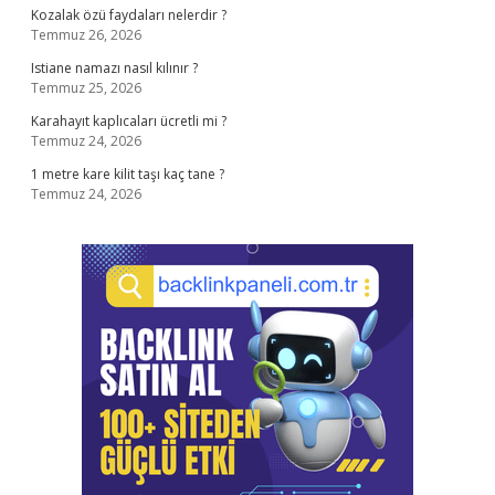
Kozalak özü faydaları nelerdir ?
Temmuz 26, 2026
Istiane namazı nasıl kılınır ?
Temmuz 25, 2026
Karahayıt kaplıcaları ücretli mi ?
Temmuz 24, 2026
1 metre kare kilit taşı kaç tane ?
Temmuz 24, 2026