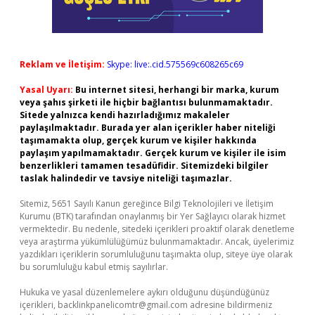
Reklam ve İletişim:
Skype: live:.cid.575569c608265c69
Yasal Uyarı:
Bu internet sitesi, herhangi bir marka, kurum
veya şahıs şirketi ile hiçbir bağlantısı bulunmamaktadır.
Sitede yalnızca kendi hazırladığımız makaleler
paylaşılmaktadır. Burada yer alan içerikler haber niteliği
taşımamakta olup, gerçek kurum ve kişiler hakkında
paylaşım yapılmamaktadır. Gerçek kurum ve kişiler ile isim
benzerlikleri tamamen tesadüfidir. Sitemizdeki bilgiler
taslak halindedir ve tavsiye niteliği taşımazlar.
Sitemiz, 5651 Sayılı Kanun gereğince Bilgi Teknolojileri ve İletişim
Kurumu (BTK) tarafından onaylanmış bir Yer Sağlayıcı olarak hizmet
vermektedir. Bu nedenle, sitedeki içerikleri proaktif olarak denetleme
veya araştırma yükümlülüğümüz bulunmamaktadır. Ancak, üyelerimiz
yazdıkları içeriklerin sorumluluğunu taşımakta olup, siteye üye olarak
bu sorumluluğu kabul etmiş sayılırlar.
Hukuka ve yasal düzenlemelere aykırı olduğunu düşündüğünüz
içerikleri,
backlinkpanelicomtr@gmail.com
adresine bildirmeniz