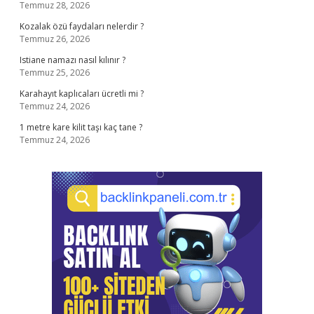
Temmuz 28, 2026
Kozalak özü faydaları nelerdir ?
Temmuz 26, 2026
Istiane namazı nasıl kılınır ?
Temmuz 25, 2026
Karahayıt kaplıcaları ücretli mi ?
Temmuz 24, 2026
1 metre kare kilit taşı kaç tane ?
Temmuz 24, 2026