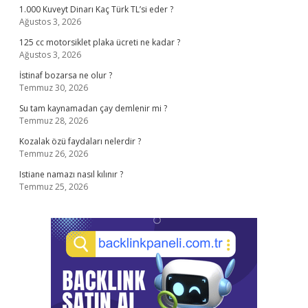
1.000 Kuveyt Dinarı Kaç Türk TL’si eder ?
Ağustos 3, 2026
125 cc motorsiklet plaka ücreti ne kadar ?
Ağustos 3, 2026
İstinaf bozarsa ne olur ?
Temmuz 30, 2026
Su tam kaynamadan çay demlenir mi ?
Temmuz 28, 2026
Kozalak özü faydaları nelerdir ?
Temmuz 26, 2026
Istiane namazı nasıl kılınır ?
Temmuz 25, 2026