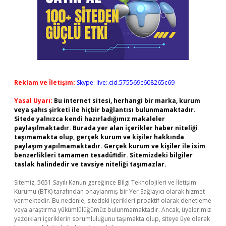
Reklam ve İletişim:
Skype: live:.cid.575569c608265c69
Yasal Uyarı:
Bu internet sitesi, herhangi bir marka, kurum
veya şahıs şirketi ile hiçbir bağlantısı bulunmamaktadır.
Sitede yalnızca kendi hazırladığımız makaleler
paylaşılmaktadır. Burada yer alan içerikler haber niteliği
taşımamakta olup, gerçek kurum ve kişiler hakkında
paylaşım yapılmamaktadır. Gerçek kurum ve kişiler ile isim
benzerlikleri tamamen tesadüfidir. Sitemizdeki bilgiler
taslak halindedir ve tavsiye niteliği taşımazlar.
Sitemiz, 5651 Sayılı Kanun gereğince Bilgi Teknolojileri ve İletişim
Kurumu (BTK) tarafından onaylanmış bir Yer Sağlayıcı olarak hizmet
vermektedir. Bu nedenle, sitedeki içerikleri proaktif olarak denetleme
veya araştırma yükümlülüğümüz bulunmamaktadır. Ancak, üyelerimiz
yazdıkları içeriklerin sorumluluğunu taşımakta olup, siteye üye olarak