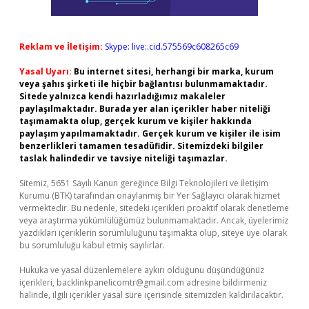
Reklam ve İletişim:
Skype: live:.cid.575569c608265c69
Yasal Uyarı:
Bu internet sitesi, herhangi bir marka, kurum
veya şahıs şirketi ile hiçbir bağlantısı bulunmamaktadır.
Sitede yalnızca kendi hazırladığımız makaleler
paylaşılmaktadır. Burada yer alan içerikler haber niteliği
taşımamakta olup, gerçek kurum ve kişiler hakkında
paylaşım yapılmamaktadır. Gerçek kurum ve kişiler ile isim
benzerlikleri tamamen tesadüfidir. Sitemizdeki bilgiler
taslak halindedir ve tavsiye niteliği taşımazlar.
Sitemiz, 5651 Sayılı Kanun gereğince Bilgi Teknolojileri ve İletişim
Kurumu (BTK) tarafından onaylanmış bir Yer Sağlayıcı olarak hizmet
vermektedir. Bu nedenle, sitedeki içerikleri proaktif olarak denetleme
veya araştırma yükümlülüğümüz bulunmamaktadır. Ancak, üyelerimiz
yazdıkları içeriklerin sorumluluğunu taşımakta olup, siteye üye olarak
bu sorumluluğu kabul etmiş sayılırlar.
Hukuka ve yasal düzenlemelere aykırı olduğunu düşündüğünüz
içerikleri,
backlinkpanelicomtr@gmail.com
adresine bildirmeniz
halinde, ilgili içerikler yasal süre içerisinde sitemizden kaldırılacaktır.