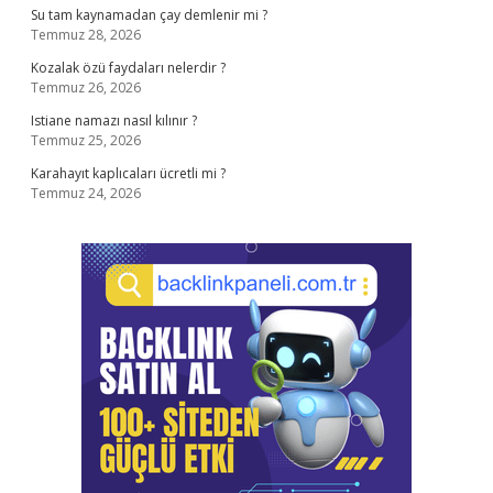
Su tam kaynamadan çay demlenir mi ?
Temmuz 28, 2026
Kozalak özü faydaları nelerdir ?
Temmuz 26, 2026
Istiane namazı nasıl kılınır ?
Temmuz 25, 2026
Karahayıt kaplıcaları ücretli mi ?
Temmuz 24, 2026