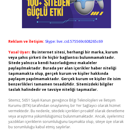
Reklam ve İletişim:
Skype: live:.cid.575569c608265c69
Yasal Uyarı:
Bu internet sitesi, herhangi bir marka, kurum
veya şahıs şirketi ile hiçbir bağlantısı bulunmamaktadır.
Sitede yalnızca kendi hazırladığımız makaleler
paylaşılmaktadır. Burada yer alan içerikler haber niteliği
taşımamakta olup, gerçek kurum ve kişiler hakkında
paylaşım yapılmamaktadır. Gerçek kurum ve kişiler ile isim
benzerlikleri tamamen tesadüfidir. Sitemizdeki bilgiler
taslak halindedir ve tavsiye niteliği taşımazlar.
Sitemiz, 5651 Sayılı Kanun gereğince Bilgi Teknolojileri ve İletişim
Kurumu (BTK) tarafından onaylanmış bir Yer Sağlayıcı olarak hizmet
vermektedir. Bu nedenle, sitedeki içerikleri proaktif olarak denetleme
veya araştırma yükümlülüğümüz bulunmamaktadır. Ancak, üyelerimiz
yazdıkları içeriklerin sorumluluğunu taşımakta olup, siteye üye olarak
bu sorumluluğu kabul etmiş sayılırlar.