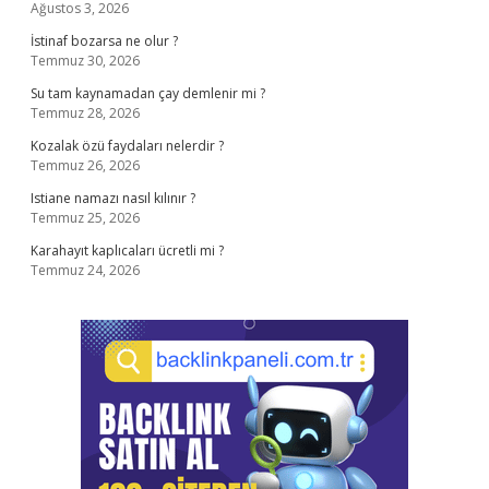
Ağustos 3, 2026
İstinaf bozarsa ne olur ?
Temmuz 30, 2026
Su tam kaynamadan çay demlenir mi ?
Temmuz 28, 2026
Kozalak özü faydaları nelerdir ?
Temmuz 26, 2026
Istiane namazı nasıl kılınır ?
Temmuz 25, 2026
Karahayıt kaplıcaları ücretli mi ?
Temmuz 24, 2026