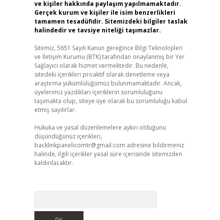
ve kişiler hakkında paylaşım yapılmamaktadır.
Gerçek kurum ve kişiler ile isim benzerlikleri
tamamen tesadüfidir. Sitemizdeki bilgiler taslak
halindedir ve tavsiye niteliği taşımazlar.
Sitemiz, 5651 Sayılı Kanun gereğince Bilgi Teknolojileri
ve İletişim Kurumu (BTK) tarafından onaylanmış bir Yer
Sağlayıcı olarak hizmet vermektedir. Bu nedenle,
sitedeki içerikleri proaktif olarak denetleme veya
araştırma yükümlülüğümüz bulunmamaktadır. Ancak,
üyelerimiz yazdıkları içeriklerin sorumluluğunu
taşımakta olup, siteye üye olarak bu sorumluluğu kabul
etmiş sayılırlar.
Hukuka ve yasal düzenlemelere aykırı olduğunu
düşündüğünüz içerikleri,
backlinkpanelicomtr@gmail.com
adresine bildirmeniz
halinde, ilgili içerikler yasal süre içerisinde sitemizden
kaldırılacaktır.
Arama