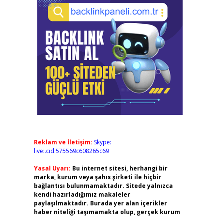
Reklam ve İletişim:
Skype:
live:.cid.575569c608265c69
Yasal Uyarı:
Bu internet sitesi, herhangi bir
marka, kurum veya şahıs şirketi ile hiçbir
bağlantısı bulunmamaktadır. Sitede yalnızca
kendi hazırladığımız makaleler
paylaşılmaktadır. Burada yer alan içerikler
haber niteliği taşımamakta olup, gerçek kurum