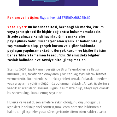
Reklam ve İletişim:
Skype: live:.cid.575569c608265c69
Yasal Uyarı:
Bu internet sitesi, herhangi bir marka, kurum
veya şahıs şirketi ile hiçbir bağlantısı bulunmamaktadır.
Sitede yalnızca kendi hazırladığımız makaleler
paylaşılmaktadır. Burada yer alan içerikler haber niteliği
taşımamakta olup, gerçek kurum ve kişiler hakkında
paylaşım yapılmamaktadır. Gerçek kurum ve kişiler ile isim
benzerlikleri tamamen tesadüfidir. Sitemizdeki bilgiler
taslak halindedir ve tavsiye niteliği taşımazlar.
Sitemiz, 5651 Sayılı Kanun gereğince Bilgi Teknolojileri ve İletişim
Kurumu (BTK) tarafından onaylanmış bir Yer Sağlayıcı olarak hizmet
vermektedir. Bu nedenle, sitedeki içerikleri proaktif olarak denetleme
veya araştırma yükümlülüğümüz bulunmamaktadır. Ancak, üyelerimiz
yazdıkları içeriklerin sorumluluğunu taşımakta olup, siteye üye olarak
bu sorumluluğu kabul etmiş sayılırlar.
Hukuka ve yasal düzenlemelere aykırı olduğunu düşündüğünüz
içerikleri,
backlinkpanelicomtr@gmail.com
adresine bildirmeniz
halinde, ilgili içerikler yasal süre içerisinde sitemizden kaldırılacaktır.