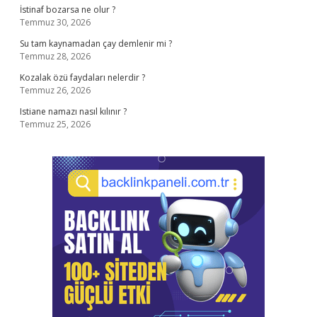
İstinaf bozarsa ne olur ?
Temmuz 30, 2026
Su tam kaynamadan çay demlenir mi ?
Temmuz 28, 2026
Kozalak özü faydaları nelerdir ?
Temmuz 26, 2026
Istiane namazı nasıl kılınır ?
Temmuz 25, 2026