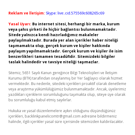
Reklam ve İletişim:
Skype: live:.cid.575569c608265c69
Yasal Uyarı:
Bu internet sitesi, herhangi bir marka, kurum
veya şahıs şirketi ile hiçbir bağlantısı bulunmamaktadır.
Sitede yalnızca kendi hazırladığımız makaleler
paylaşılmaktadır. Burada yer alan içerikler haber niteliği
taşımamakta olup, gerçek kurum ve kişiler hakkında
paylaşım yapılmamaktadır. Gerçek kurum ve kişiler ile isim
benzerlikleri tamamen tesadüfidir. Sitemizdeki bilgiler
taslak halindedir ve tavsiye niteliği taşımazlar.
Sitemiz, 5651 Sayılı Kanun gereğince Bilgi Teknolojileri ve İletişim
Kurumu (BTK) tarafından onaylanmış bir Yer Sağlayıcı olarak hizmet
vermektedir. Bu nedenle, sitedeki içerikleri proaktif olarak denetleme
veya araştırma yükümlülüğümüz bulunmamaktadır. Ancak, üyelerimiz
yazdıkları içeriklerin sorumluluğunu taşımakta olup, siteye üye olarak
bu sorumluluğu kabul etmiş sayılırlar.
Hukuka ve yasal düzenlemelere aykırı olduğunu düşündüğünüz
içerikleri,
backlinkpanelicomtr@gmail.com
adresine bildirmeniz
halinde, ilgili içerikler yasal süre içerisinde sitemizden kaldırılacaktır.