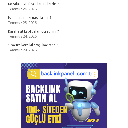
Kozalak özü faydaları nelerdir ?
Temmuz 26, 2026
Istiane namazı nasıl kılınır ?
Temmuz 25, 2026
Karahayıt kaplıcaları ücretli mi ?
Temmuz 24, 2026
1 metre kare kilit taşı kaç tane ?
Temmuz 24, 2026