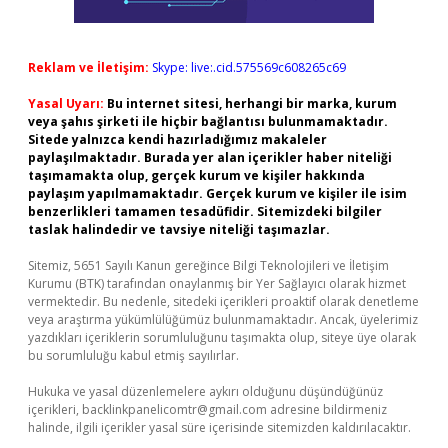
Reklam ve İletişim:
Skype: live:.cid.575569c608265c69
Yasal Uyarı:
Bu internet sitesi, herhangi bir marka, kurum
veya şahıs şirketi ile hiçbir bağlantısı bulunmamaktadır.
Sitede yalnızca kendi hazırladığımız makaleler
paylaşılmaktadır. Burada yer alan içerikler haber niteliği
taşımamakta olup, gerçek kurum ve kişiler hakkında
paylaşım yapılmamaktadır. Gerçek kurum ve kişiler ile isim
benzerlikleri tamamen tesadüfidir. Sitemizdeki bilgiler
taslak halindedir ve tavsiye niteliği taşımazlar.
Sitemiz, 5651 Sayılı Kanun gereğince Bilgi Teknolojileri ve İletişim
Kurumu (BTK) tarafından onaylanmış bir Yer Sağlayıcı olarak hizmet
vermektedir. Bu nedenle, sitedeki içerikleri proaktif olarak denetleme
veya araştırma yükümlülüğümüz bulunmamaktadır. Ancak, üyelerimiz
yazdıkları içeriklerin sorumluluğunu taşımakta olup, siteye üye olarak
bu sorumluluğu kabul etmiş sayılırlar.
Hukuka ve yasal düzenlemelere aykırı olduğunu düşündüğünüz
içerikleri,
backlinkpanelicomtr@gmail.com
adresine bildirmeniz
halinde, ilgili içerikler yasal süre içerisinde sitemizden kaldırılacaktır.