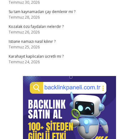
Temmuz 30, 2026
Su tam kaynamadan çay demlenir mi ?
Temmuz 28, 2026
Kozalak özü faydaları nelerdir ?
Temmuz 26, 2026
Istiane namazı nasıl kılınır ?
Temmuz 25, 2026
Karahayıt kaplıcaları ücretli mi ?
Temmuz 24, 2026