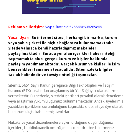
Reklam ve İletişim:
Skype: live:.cid.575569c608265c69
Yasal Uyarı:
Bu internet sitesi, herhangi bir marka, kurum
veya şahıs şirketi ile hiçbir bağlantısı bulunmamaktadır.
Sitede yalnızca kendi hazırladığımız makaleler
paylaşılmaktadır. Burada yer alan içerikler haber niteliği
taşımamakta olup, gerçek kurum ve kişiler hakkında
paylaşım yapılmamaktadır. Gerçek kurum ve kişiler ile isim
benzerlikleri tamamen tesadüfidir. Sitemizdeki bilgiler
taslak halindedir ve tavsiye niteliği taşımazlar.
Sitemiz, 5651 Sayılı Kanun gereğince Bilgi Teknolojileri ve İletişim
Kurumu (BTK) tarafından onaylanmış bir Yer Sağlayıcı olarak hizmet
vermektedir. Bu nedenle, sitedeki içerikleri proaktif olarak denetleme
veya araştırma yükümlülüğümüz bulunmamaktadır. Ancak, üyelerimiz
yazdıkları içeriklerin sorumluluğunu taşımakta olup, siteye üye olarak
bu sorumluluğu kabul etmiş sayılırlar.
Hukuka ve yasal düzenlemelere aykırı olduğunu düşündüğünüz
içerikleri,
backlinkpanelicomtr@gmail.com
adresine bildirmeniz